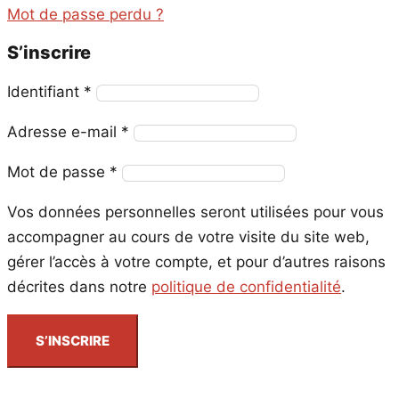
Mot de passe perdu ?
S’inscrire
Obligatoire
Identifiant
*
Obligatoire
Adresse e-mail
*
Obligatoire
Mot de passe
*
Vos données personnelles seront utilisées pour vous
accompagner au cours de votre visite du site web,
gérer l’accès à votre compte, et pour d’autres raisons
décrites dans notre
politique de confidentialité
.
S’INSCRIRE