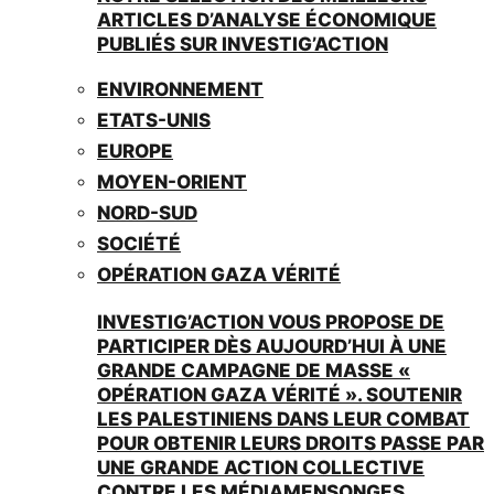
ARTICLES D’ANALYSE ÉCONOMIQUE
PUBLIÉS SUR INVESTIG’ACTION
ENVIRONNEMENT
ETATS-UNIS
EUROPE
MOYEN-ORIENT
NORD-SUD
SOCIÉTÉ
OPÉRATION GAZA VÉRITÉ
INVESTIG’ACTION VOUS PROPOSE DE
PARTICIPER DÈS AUJOURD’HUI À UNE
GRANDE CAMPAGNE DE MASSE «
OPÉRATION GAZA VÉRITÉ ». SOUTENIR
LES PALESTINIENS DANS LEUR COMBAT
POUR OBTENIR LEURS DROITS PASSE PAR
UNE GRANDE ACTION COLLECTIVE
CONTRE LES MÉDIAMENSONGES.