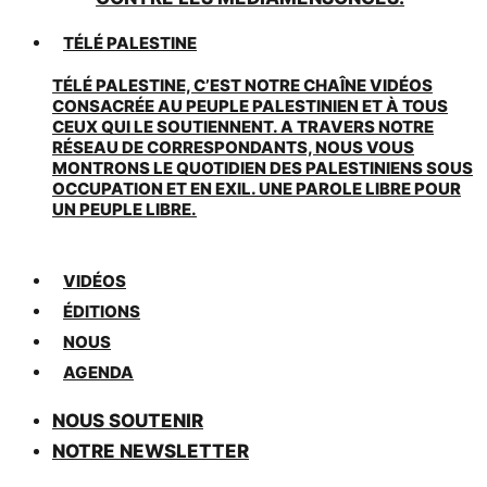
TÉLÉ PALESTINE
TÉLÉ PALESTINE, C’EST NOTRE CHAÎNE VIDÉOS
CONSACRÉE AU PEUPLE PALESTINIEN ET À TOUS
CEUX QUI LE SOUTIENNENT. A TRAVERS NOTRE
RÉSEAU DE CORRESPONDANTS, NOUS VOUS
MONTRONS LE QUOTIDIEN DES PALESTINIENS SOUS
OCCUPATION ET EN EXIL. UNE PAROLE LIBRE POUR
UN PEUPLE LIBRE.
VIDÉOS
ÉDITIONS
NOUS
AGENDA
NOUS SOUTENIR
NOTRE NEWSLETTER