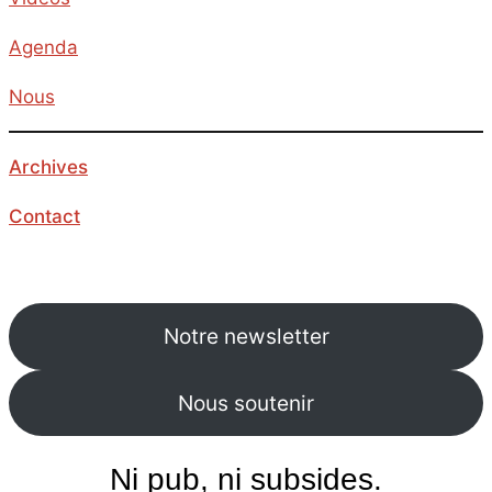
Agenda
Nous
Archives
Contact
Notre newsletter
Nous soutenir
Ni pub, ni subsides.