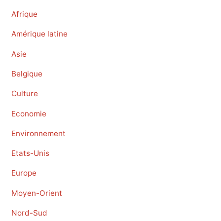
Afrique
Amérique latine
Asie
Belgique
Culture
Economie
Environnement
Etats-Unis
Europe
Moyen-Orient
Nord-Sud