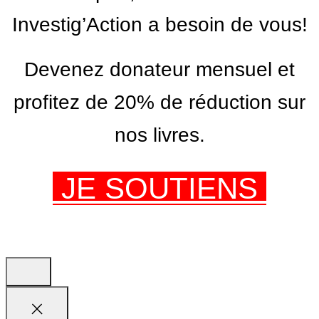
Investig’Action a besoin de vous!
Devenez donateur mensuel et
profitez de 20% de réduction sur
nos livres.
JE SOUTIENS