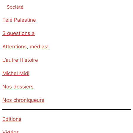
Société
Télé Palestine
3 questions à
Attentions, médias!
L’autre Histoire
Michel Midi
Nos dossiers
Nos chroniqueurs
Editions
Vidéos