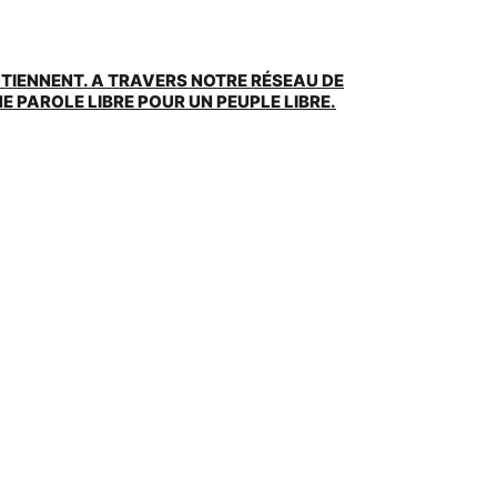
UTIENNENT. A TRAVERS NOTRE RÉSEAU DE
 PAROLE LIBRE POUR UN PEUPLE LIBRE.