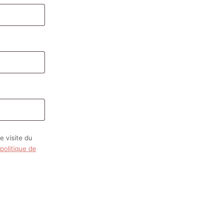
 visite du
politique de