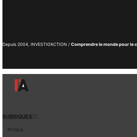
Depuis 2004, INVESTIG’ACTION /
Comprendre le monde pour le 
RUBRIQUES
Afrique