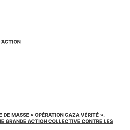
G’ACTION
 DE MASSE « OPÉRATION GAZA VÉRITÉ ».
UNE GRANDE ACTION COLLECTIVE CONTRE LES