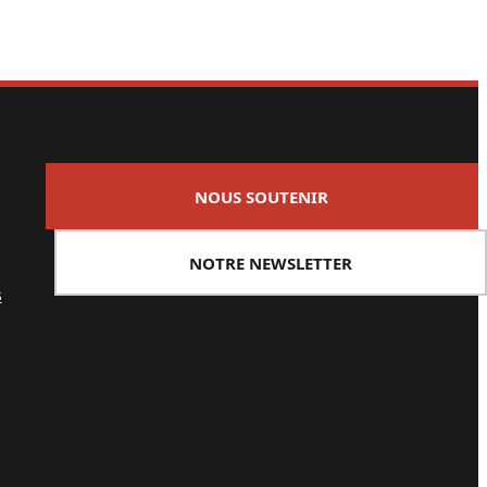
NOUS SOUTENIR
NOTRE NEWSLETTER
s