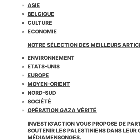
ASIE
BELGIQUE
CULTURE
ECONOMIE
NOTRE SÉLECTION DES MEILLEURS ARTIC
ENVIRONNEMENT
ETATS-UNIS
EUROPE
MOYEN-ORIENT
NORD-SUD
SOCIÉTÉ
OPÉRATION GAZA VÉRITÉ
INVESTIG’ACTION VOUS PROPOSE DE PAR
SOUTENIR LES PALESTINIENS DANS LEUR
MÉDIAMENSONGES.