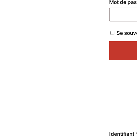
Mot de pa
Se souv
Identifiant