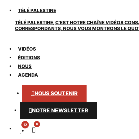
TÉLÉ PALESTINE
TÉLÉ PALESTINE, C’EST NOTRE CHAÎNE VIDÉOS CONS
CORRESPONDANTS, NOUS VOUS MONTRONS LE QUOTIDI
VIDÉOS
ÉDITIONS
NOUS
AGENDA
NOUS SOUTENIR
NOTRE NEWSLETTER
0