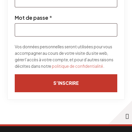
Obligatoire
Mot de passe
*
Vos données personnelles seront utilisées pour vous
accompagner au cours de votre visite du site web,
gérer l’accès à votre compte, et pour d’autres raisons
décrites dans notre
politique de confidentialité
.
S’INSCRIRE