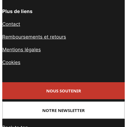
Plus de liens
Contact
Remboursements et retours
Mentions légales
Cookies
NOUS SOUTENIR
NOTRE NEWSLETTER