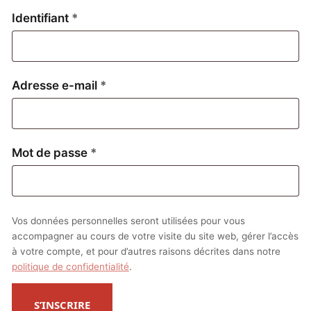
Obligatoire
Identifiant
*
Obligatoire
Adresse e-mail
*
Obligatoire
Mot de passe
*
Vos données personnelles seront utilisées pour vous
accompagner au cours de votre visite du site web, gérer l’accès
à votre compte, et pour d’autres raisons décrites dans notre
politique de confidentialité
.
S’INSCRIRE