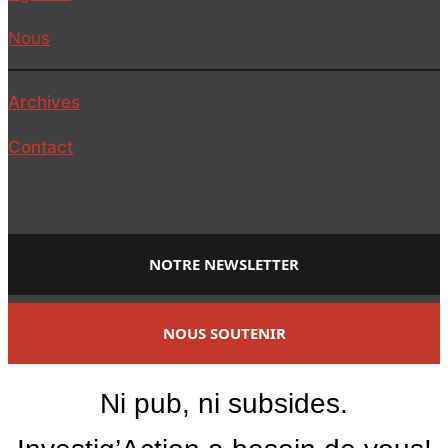
Nous
Archives
Contact
NOTRE NEWSLETTER
NOUS SOUTENIR
Ni pub, ni subsides.