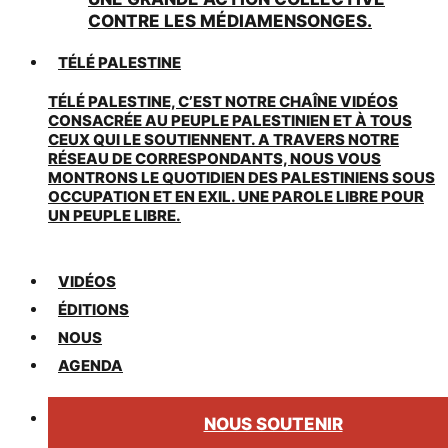
CONTRE LES MÉDIAMENSONGES.
TÉLÉ PALESTINE
TÉLÉ PALESTINE, C’EST NOTRE CHAÎNE VIDÉOS
CONSACRÉE AU PEUPLE PALESTINIEN ET À TOUS
CEUX QUI LE SOUTIENNENT. A TRAVERS NOTRE
RÉSEAU DE CORRESPONDANTS, NOUS VOUS
MONTRONS LE QUOTIDIEN DES PALESTINIENS SOUS
OCCUPATION ET EN EXIL. UNE PAROLE LIBRE POUR
UN PEUPLE LIBRE.
VIDÉOS
ÉDITIONS
NOUS
AGENDA
NOUS SOUTENIR