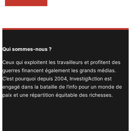
Qui sommes-nous ?
Ceux qui exploitent les travailleurs et profitent des
guerres financent également les grands médias.
C’est pourquoi depuis 2004, Investig’Action est
engagé dans la bataille de l’info pour un monde de
paix et une répartition équitable des richesses.
Facebook
Twitter
Instagram
YouTube
TikTok
Telegram
Lien