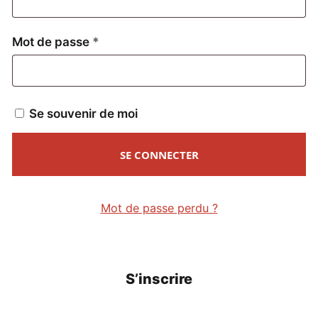
Obligatoire
Mot de passe
*
Se souvenir de moi
SE CONNECTER
Mot de passe perdu ?
S’inscrire