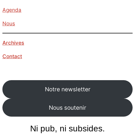
Agenda
Nous
Archives
Contact
Notre newsletter
Nous soutenir
Ni pub, ni subsides.