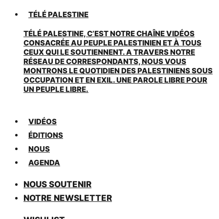
TÉLÉ PALESTINE
TÉLÉ PALESTINE, C’EST NOTRE CHAÎNE VIDÉOS
CONSACRÉE AU PEUPLE PALESTINIEN ET À TOUS
CEUX QUI LE SOUTIENNENT. A TRAVERS NOTRE
RÉSEAU DE CORRESPONDANTS, NOUS VOUS
MONTRONS LE QUOTIDIEN DES PALESTINIENS SOUS
OCCUPATION ET EN EXIL. UNE PAROLE LIBRE POUR
UN PEUPLE LIBRE.
VIDÉOS
ÉDITIONS
NOUS
AGENDA
NOUS SOUTENIR
NOTRE NEWSLETTER