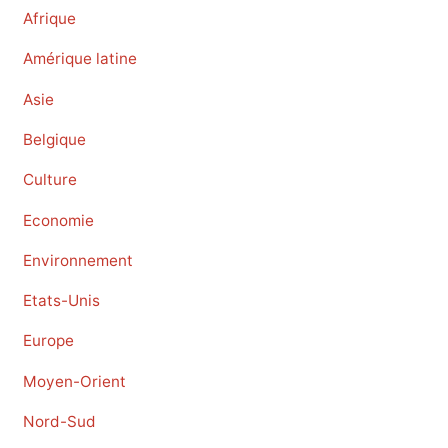
Afrique
Amérique latine
Asie
Belgique
Culture
Economie
Environnement
Etats-Unis
Europe
Moyen-Orient
Nord-Sud