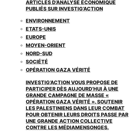
ARTICLES D’ANALYSE ÉCONOMIQUE
PUBLIÉS SUR INVESTIG’ACTION
ENVIRONNEMENT
ETATS-UNIS
EUROPE
MOYEN-ORIENT
NORD-SUD
SOCIÉTÉ
OPÉRATION GAZA VÉRITÉ
INVESTIG’ACTION VOUS PROPOSE DE
PARTICIPER DÈS AUJOURD’HUI À UNE
GRANDE CAMPAGNE DE MASSE «
OPÉRATION GAZA VÉRITÉ ». SOUTENIR
LES PALESTINIENS DANS LEUR COMBAT
POUR OBTENIR LEURS DROITS PASSE PAR
UNE GRANDE ACTION COLLECTIVE
CONTRE LES MÉDIAMENSONGES.