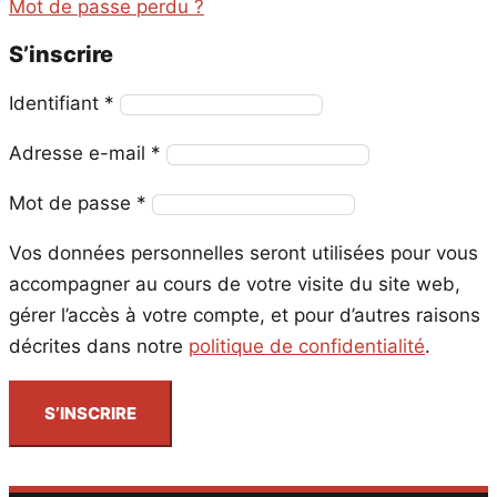
Mot de passe perdu ?
S’inscrire
Obligatoire
Identifiant
*
Obligatoire
Adresse e-mail
*
Obligatoire
Mot de passe
*
Vos données personnelles seront utilisées pour vous
accompagner au cours de votre visite du site web,
gérer l’accès à votre compte, et pour d’autres raisons
décrites dans notre
politique de confidentialité
.
S’INSCRIRE