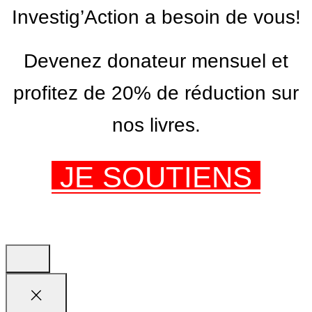
Investig’Action a besoin de vous!
Devenez donateur mensuel et
profitez de 20% de réduction sur
nos livres.
JE SOUTIENS