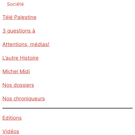
Société
Télé Palestine
3 questions à
Attentions, médias!
L’autre Histoire
Michel Midi
Nos dossiers
Nos chroniqueurs
Editions
Vidéos