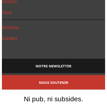
Agenda
Nous
Archives
Contact
NOTRE NEWSLETTER
NOUS SOUTENIR
Ni pub, ni subsides.