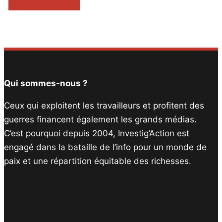
Qui sommes-nous ?
Ceux qui exploitent les travailleurs et profitent des
guerres financent également les grands médias.
C’est pourquoi depuis 2004, Investig’Action est
engagé dans la bataille de l’info pour un monde de
paix et une répartition équitable des richesses.
Facebook
Twitter
Instagram
YouTube
TikTok
Telegram
Lien