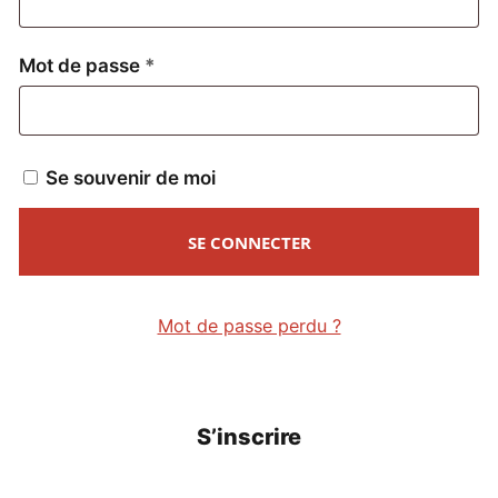
Obligatoire
Mot de passe
*
Se souvenir de moi
SE CONNECTER
Mot de passe perdu ?
S’inscrire