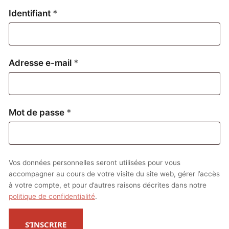
Obligatoire
Identifiant
*
Obligatoire
Adresse e-mail
*
Obligatoire
Mot de passe
*
Vos données personnelles seront utilisées pour vous
accompagner au cours de votre visite du site web, gérer l’accès
à votre compte, et pour d’autres raisons décrites dans notre
politique de confidentialité
.
S’INSCRIRE