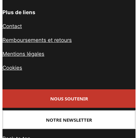
Plus de liens
Contact
Remboursements et retours
Mentions légales
Cookies
NOUS SOUTENIR
NOTRE NEWSLETTER