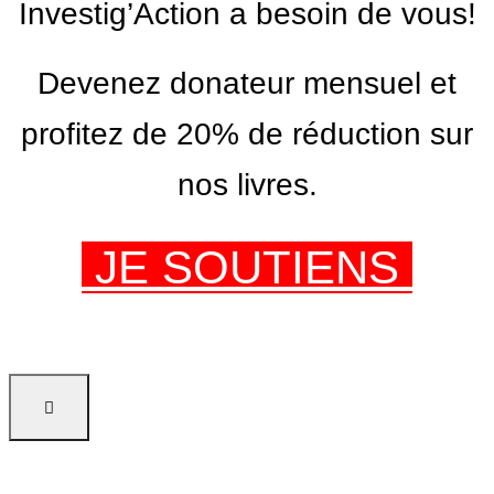
Investig’Action a besoin de vous!
Devenez donateur mensuel et
profitez de 20% de réduction sur
nos livres.
JE SOUTIENS