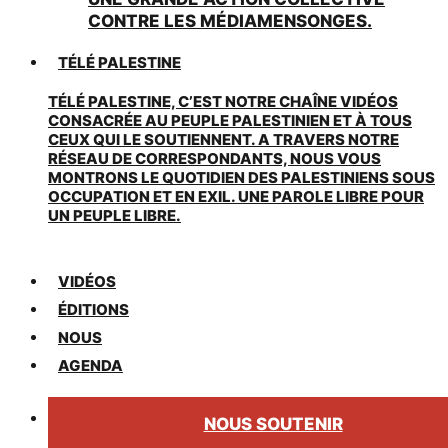
CONTRE LES MÉDIAMENSONGES.
TÉLÉ PALESTINE
TÉLÉ PALESTINE, C’EST NOTRE CHAÎNE VIDÉOS
CONSACRÉE AU PEUPLE PALESTINIEN ET À TOUS
CEUX QUI LE SOUTIENNENT. A TRAVERS NOTRE
RÉSEAU DE CORRESPONDANTS, NOUS VOUS
MONTRONS LE QUOTIDIEN DES PALESTINIENS SOUS
OCCUPATION ET EN EXIL. UNE PAROLE LIBRE POUR
UN PEUPLE LIBRE.
VIDÉOS
ÉDITIONS
NOUS
AGENDA
NOUS SOUTENIR