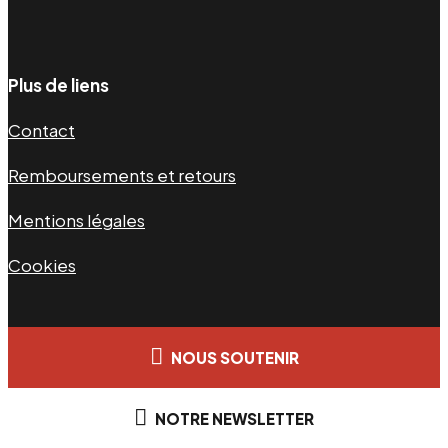
Plus de liens
Contact
Remboursements et retours
Mentions légales
Cookies
NOUS SOUTENIR
NOTRE NEWSLETTER