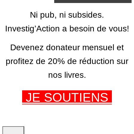
Ni pub, ni subsides.
Investig’Action a besoin de vous!
Devenez donateur mensuel et
profitez de 20% de réduction sur
nos livres.
JE SOUTIENS