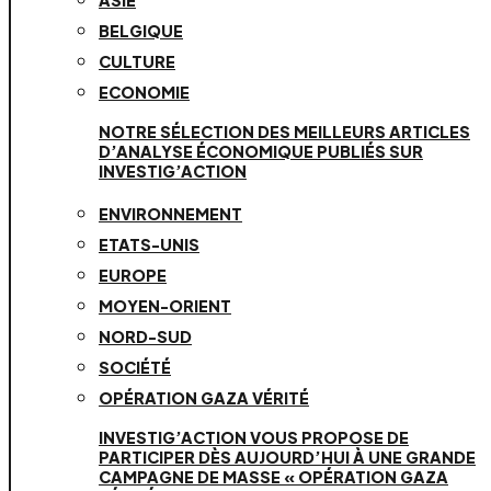
BELGIQUE
CULTURE
ECONOMIE
NOTRE SÉLECTION DES MEILLEURS ARTICLES
D’ANALYSE ÉCONOMIQUE PUBLIÉS SUR
INVESTIG’ACTION
ENVIRONNEMENT
ETATS-UNIS
EUROPE
MOYEN-ORIENT
NORD-SUD
SOCIÉTÉ
OPÉRATION GAZA VÉRITÉ
INVESTIG’ACTION VOUS PROPOSE DE
PARTICIPER DÈS AUJOURD’HUI À UNE GRANDE
CAMPAGNE DE MASSE « OPÉRATION GAZA