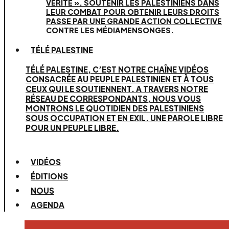
VÉRITÉ ». SOUTENIR LES PALESTINIENS DANS
LEUR COMBAT POUR OBTENIR LEURS DROITS
PASSE PAR UNE GRANDE ACTION COLLECTIVE
CONTRE LES MÉDIAMENSONGES.
TÉLÉ PALESTINE
TÉLÉ PALESTINE, C’EST NOTRE CHAÎNE VIDÉOS
CONSACRÉE AU PEUPLE PALESTINIEN ET À TOUS
CEUX QUI LE SOUTIENNENT. A TRAVERS NOTRE
RÉSEAU DE CORRESPONDANTS, NOUS VOUS
MONTRONS LE QUOTIDIEN DES PALESTINIENS
SOUS OCCUPATION ET EN EXIL. UNE PAROLE LIBRE
POUR UN PEUPLE LIBRE.
VIDÉOS
ÉDITIONS
NOUS
AGENDA