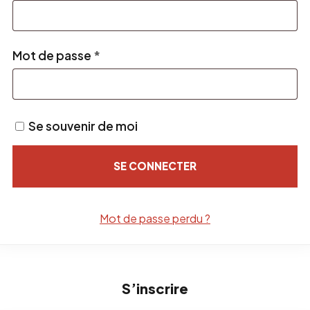
Obligatoire
Mot de passe
*
Se souvenir de moi
SE CONNECTER
Mot de passe perdu ?
S’inscrire