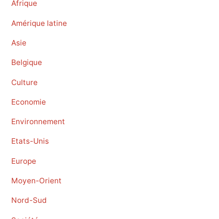
Afrique
Amérique latine
Asie
Belgique
Culture
Economie
Environnement
Etats-Unis
Europe
Moyen-Orient
Nord-Sud