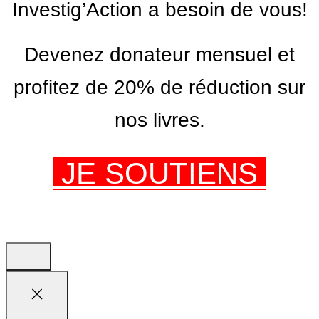
Investig’Action a besoin de vous!
Devenez donateur mensuel et
profitez de 20% de réduction sur
nos livres.
JE SOUTIENS