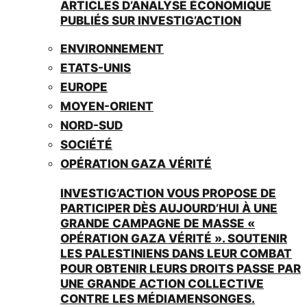
ARTICLES D’ANALYSE ÉCONOMIQUE
PUBLIÉS SUR INVESTIG’ACTION
ENVIRONNEMENT
ETATS-UNIS
EUROPE
MOYEN-ORIENT
NORD-SUD
SOCIÉTÉ
OPÉRATION GAZA VÉRITÉ
INVESTIG’ACTION VOUS PROPOSE DE
PARTICIPER DÈS AUJOURD’HUI À UNE
GRANDE CAMPAGNE DE MASSE «
OPÉRATION GAZA VÉRITÉ ». SOUTENIR
LES PALESTINIENS DANS LEUR COMBAT
POUR OBTENIR LEURS DROITS PASSE PAR
UNE GRANDE ACTION COLLECTIVE
CONTRE LES MÉDIAMENSONGES.