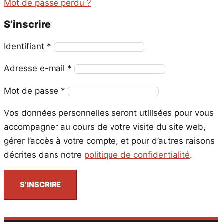
Mot de passe perdu ?
S’inscrire
Obligatoire
Identifiant
*
Obligatoire
Adresse e-mail
*
Obligatoire
Mot de passe
*
Vos données personnelles seront utilisées pour vous
accompagner au cours de votre visite du site web,
gérer l’accès à votre compte, et pour d’autres raisons
décrites dans notre
politique de confidentialité
.
S’INSCRIRE