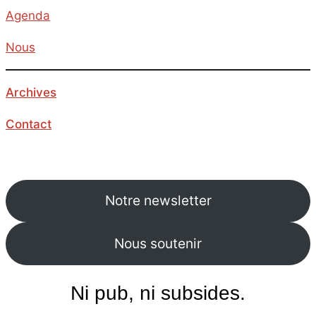
Agenda
Nous
Archives
Contact
Notre newsletter
Nous soutenir
Ni pub, ni subsides.