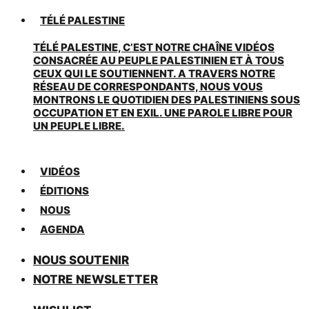
TÉLÉ PALESTINE
TÉLÉ PALESTINE, C’EST NOTRE CHAÎNE VIDÉOS
CONSACRÉE AU PEUPLE PALESTINIEN ET À TOUS
CEUX QUI LE SOUTIENNENT. A TRAVERS NOTRE
RÉSEAU DE CORRESPONDANTS, NOUS VOUS
MONTRONS LE QUOTIDIEN DES PALESTINIENS SOUS
OCCUPATION ET EN EXIL. UNE PAROLE LIBRE POUR
UN PEUPLE LIBRE.
VIDÉOS
ÉDITIONS
NOUS
AGENDA
NOUS SOUTENIR
NOTRE NEWSLETTER