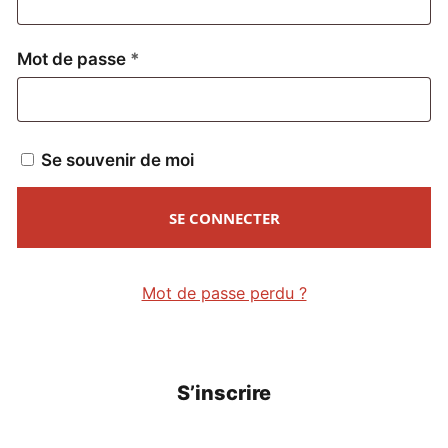
Obligatoire
Mot de passe
*
Se souvenir de moi
SE CONNECTER
Mot de passe perdu ?
S’inscrire