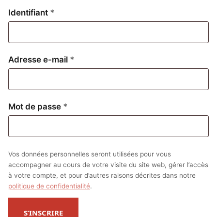
Obligatoire
Identifiant
*
Obligatoire
Adresse e-mail
*
Obligatoire
Mot de passe
*
Vos données personnelles seront utilisées pour vous
accompagner au cours de votre visite du site web, gérer l’accès
à votre compte, et pour d’autres raisons décrites dans notre
politique de confidentialité
.
S’INSCRIRE