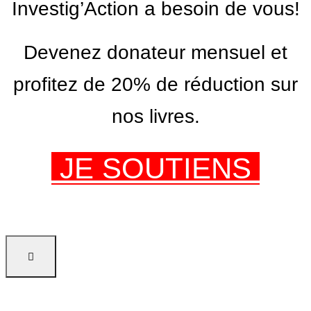
Investig’Action a besoin de vous!
Devenez donateur mensuel et
profitez de 20% de réduction sur
nos livres.
JE SOUTIENS