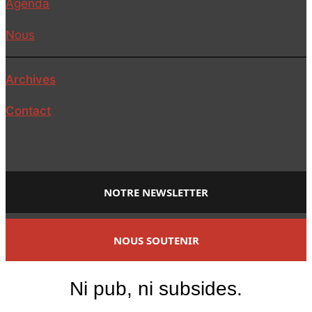
Agenda
Nous
Archives
Contact
NOTRE NEWSLETTER
NOUS SOUTENIR
Ni pub, ni subsides.