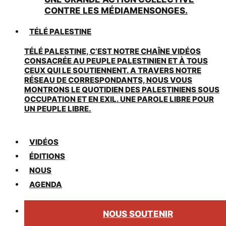
CONTRE LES MÉDIAMENSONGES.
TÉLÉ PALESTINE
TÉLÉ PALESTINE, C’EST NOTRE CHAÎNE VIDÉOS
CONSACRÉE AU PEUPLE PALESTINIEN ET À TOUS
CEUX QUI LE SOUTIENNENT. A TRAVERS NOTRE
RÉSEAU DE CORRESPONDANTS, NOUS VOUS
MONTRONS LE QUOTIDIEN DES PALESTINIENS SOUS
OCCUPATION ET EN EXIL. UNE PAROLE LIBRE POUR
UN PEUPLE LIBRE.
VIDÉOS
ÉDITIONS
NOUS
AGENDA
NOUS SOUTENIR