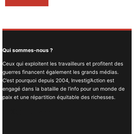
Qui sommes-nous ?
Ceux qui exploitent les travailleurs et profitent des
guerres financent également les grands médias.
C’est pourquoi depuis 2004, Investig’Action est
engagé dans la bataille de l’info pour un monde de
paix et une répartition équitable des richesses.
Facebook
Twitter
Instagram
YouTube
TikTok
Telegram
Lien