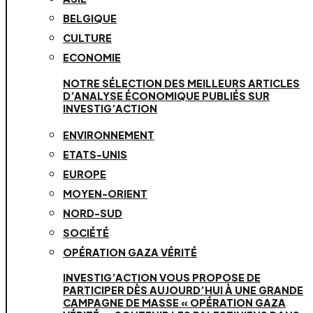
BELGIQUE
CULTURE
ECONOMIE
NOTRE SÉLECTION DES MEILLEURS ARTICLES
D’ANALYSE ÉCONOMIQUE PUBLIÉS SUR
INVESTIG’ACTION
ENVIRONNEMENT
ETATS-UNIS
EUROPE
MOYEN-ORIENT
NORD-SUD
SOCIÉTÉ
OPÉRATION GAZA VÉRITÉ
INVESTIG’ACTION VOUS PROPOSE DE
PARTICIPER DÈS AUJOURD’HUI À UNE GRANDE
CAMPAGNE DE MASSE « OPÉRATION GAZA