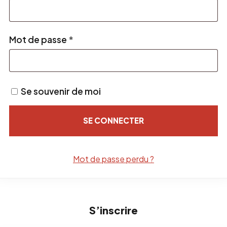
Obligatoire
Mot de passe
*
Se souvenir de moi
SE CONNECTER
Mot de passe perdu ?
S’inscrire