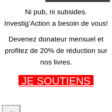
Ni pub, ni subsides.
Investig’Action a besoin de vous!
Devenez donateur mensuel et
profitez de 20% de réduction sur
nos livres.
JE SOUTIENS