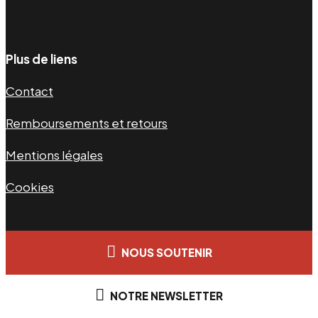
Plus de liens
Contact
Remboursements et retours
Mentions légales
Cookies
NOUS SOUTENIR
NOTRE NEWSLETTER