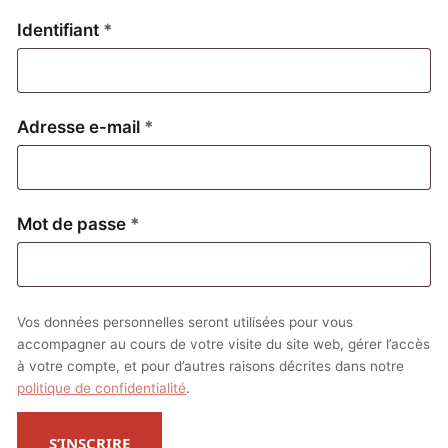
Obligatoire
Identifiant
*
Obligatoire
Adresse e-mail
*
Obligatoire
Mot de passe
*
Vos données personnelles seront utilisées pour vous
accompagner au cours de votre visite du site web, gérer l’accès
à votre compte, et pour d’autres raisons décrites dans notre
politique de confidentialité
.
S’INSCRIRE