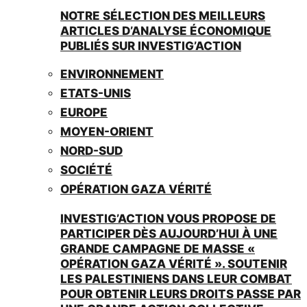
NOTRE SÉLECTION DES MEILLEURS
ARTICLES D’ANALYSE ÉCONOMIQUE
PUBLIÉS SUR INVESTIG’ACTION
ENVIRONNEMENT
ETATS-UNIS
EUROPE
MOYEN-ORIENT
NORD-SUD
SOCIÉTÉ
OPÉRATION GAZA VÉRITÉ
INVESTIG’ACTION VOUS PROPOSE DE
PARTICIPER DÈS AUJOURD’HUI À UNE
GRANDE CAMPAGNE DE MASSE «
OPÉRATION GAZA VÉRITÉ ». SOUTENIR
LES PALESTINIENS DANS LEUR COMBAT
POUR OBTENIR LEURS DROITS PASSE PAR