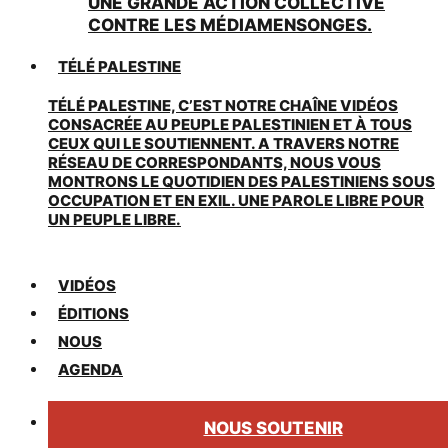
UNE GRANDE ACTION COLLECTIVE
CONTRE LES MÉDIAMENSONGES.
TÉLÉ PALESTINE
TÉLÉ PALESTINE, C’EST NOTRE CHAÎNE VIDÉOS
CONSACRÉE AU PEUPLE PALESTINIEN ET À TOUS
CEUX QUI LE SOUTIENNENT. A TRAVERS NOTRE
RÉSEAU DE CORRESPONDANTS, NOUS VOUS
MONTRONS LE QUOTIDIEN DES PALESTINIENS SOUS
OCCUPATION ET EN EXIL. UNE PAROLE LIBRE POUR
UN PEUPLE LIBRE.
VIDÉOS
ÉDITIONS
NOUS
AGENDA
NOUS SOUTENIR