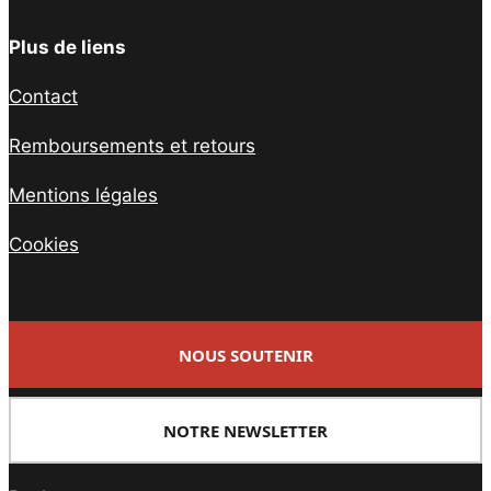
Plus de liens
Contact
Remboursements et retours
Mentions légales
Cookies
NOUS SOUTENIR
NOTRE NEWSLETTER