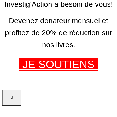
Investig’Action a besoin de vous!
Devenez donateur mensuel et
profitez de 20% de réduction sur
nos livres.
JE SOUTIENS