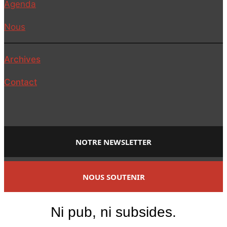
Agenda
Nous
Archives
Contact
NOTRE NEWSLETTER
NOUS SOUTENIR
Ni pub, ni subsides.