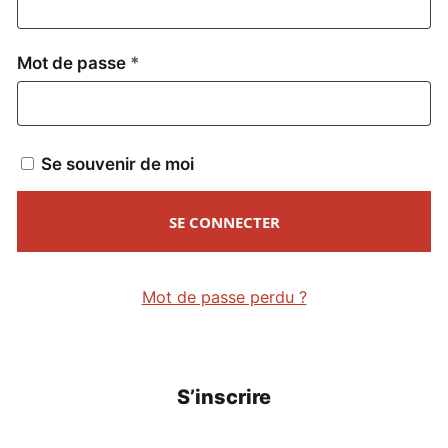
Obligatoire
Mot de passe
*
Se souvenir de moi
SE CONNECTER
Mot de passe perdu ?
S’inscrire