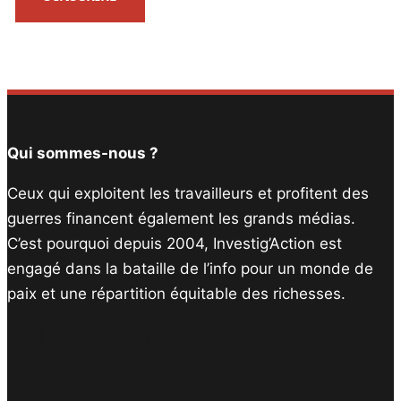
Qui sommes-nous ?
Ceux qui exploitent les travailleurs et profitent des
guerres financent également les grands médias.
C’est pourquoi depuis 2004, Investig’Action est
engagé dans la bataille de l’info pour un monde de
paix et une répartition équitable des richesses.
Facebook
Twitter
Instagram
YouTube
TikTok
Telegram
Lien