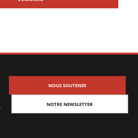
NOUS SOUTENIR
NOTRE NEWSLETTER
s