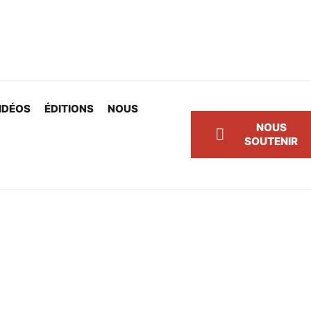
IDÉOS
ÉDITIONS
NOUS
NOUS
SOUTENIR