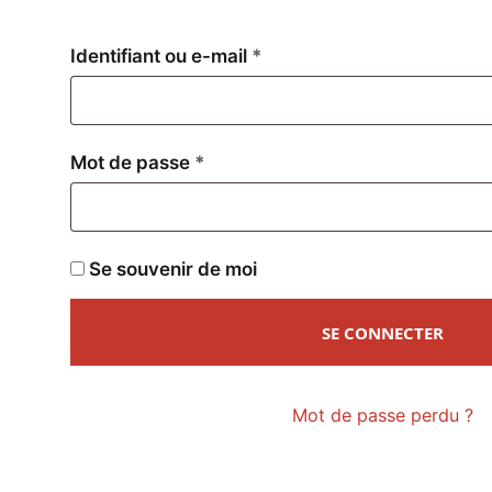
Obligatoire
Identifiant ou e-mail
*
Obligatoire
Mot de passe
*
Se souvenir de moi
SE CONNECTER
Mot de passe perdu ?