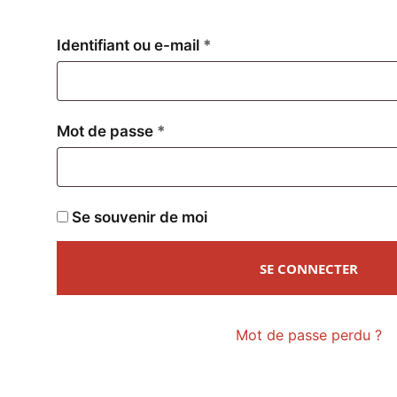
Obligatoire
Identifiant ou e-mail
*
Obligatoire
Mot de passe
*
Se souvenir de moi
SE CONNECTER
Mot de passe perdu ?