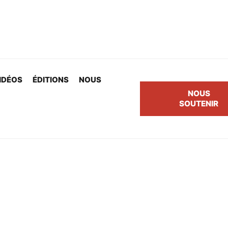
IDÉOS
ÉDITIONS
NOUS
NOUS
SOUTENIR