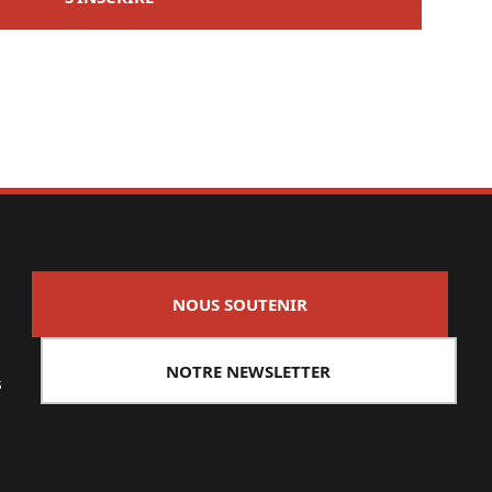
NOUS SOUTENIR
NOTRE NEWSLETTER
s