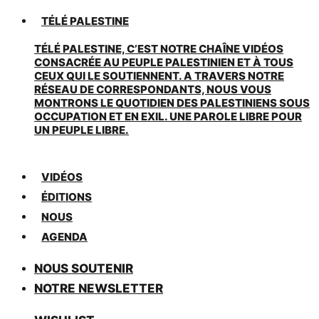
TÉLÉ PALESTINE
TÉLÉ PALESTINE, C’EST NOTRE CHAÎNE VIDÉOS
CONSACRÉE AU PEUPLE PALESTINIEN ET À TOUS
CEUX QUI LE SOUTIENNENT. A TRAVERS NOTRE
RÉSEAU DE CORRESPONDANTS, NOUS VOUS
MONTRONS LE QUOTIDIEN DES PALESTINIENS SOUS
OCCUPATION ET EN EXIL. UNE PAROLE LIBRE POUR
UN PEUPLE LIBRE.
VIDÉOS
ÉDITIONS
NOUS
AGENDA
NOUS SOUTENIR
NOTRE NEWSLETTER