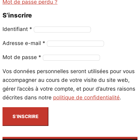
Mot de passe perdu ?
S’inscrire
Obligatoire
Identifiant
*
Obligatoire
Adresse e-mail
*
Obligatoire
Mot de passe
*
Vos données personnelles seront utilisées pour vous
accompagner au cours de votre visite du site web,
gérer l’accès à votre compte, et pour d’autres raisons
décrites dans notre
politique de confidentialité
.
S’INSCRIRE