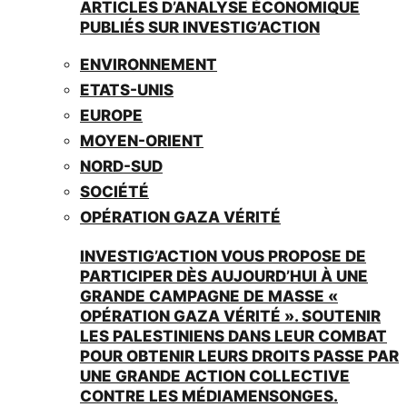
ARTICLES D’ANALYSE ÉCONOMIQUE
PUBLIÉS SUR INVESTIG’ACTION
ENVIRONNEMENT
ETATS-UNIS
EUROPE
MOYEN-ORIENT
NORD-SUD
SOCIÉTÉ
OPÉRATION GAZA VÉRITÉ
INVESTIG’ACTION VOUS PROPOSE DE
PARTICIPER DÈS AUJOURD’HUI À UNE
GRANDE CAMPAGNE DE MASSE «
OPÉRATION GAZA VÉRITÉ ». SOUTENIR
LES PALESTINIENS DANS LEUR COMBAT
POUR OBTENIR LEURS DROITS PASSE PAR
UNE GRANDE ACTION COLLECTIVE
CONTRE LES MÉDIAMENSONGES.