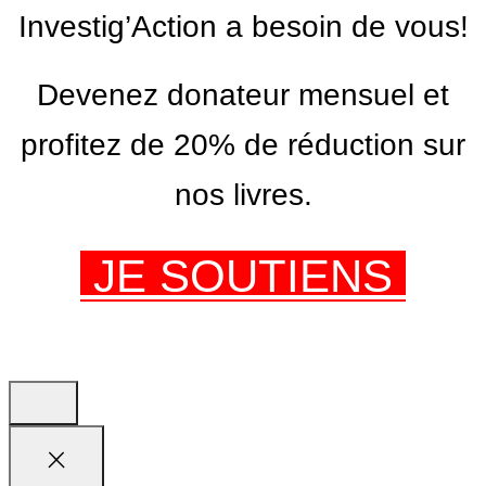
Investig’Action a besoin de vous!
Devenez donateur mensuel et
profitez de 20% de réduction sur
nos livres.
JE SOUTIENS