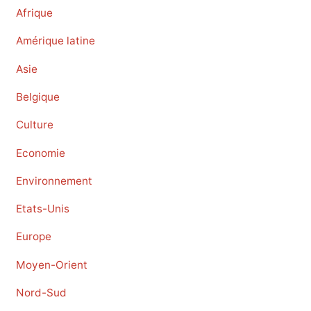
Afrique
Amérique latine
Asie
Belgique
Culture
Economie
Environnement
Etats-Unis
Europe
Moyen-Orient
Nord-Sud