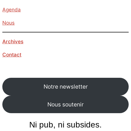
Agenda
Nous
Archives
Contact
Notre newsletter
Nous soutenir
Ni pub, ni subsides.