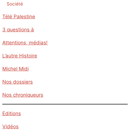
Société
Télé Palestine
3 questions à
Attentions, médias!
L’autre Histoire
Michel Midi
Nos dossiers
Nos chroniqueurs
Editions
Vidéos