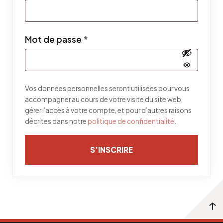
Obligatoire
Mot de passe
*
Vos données personnelles seront utilisées pour vous
accompagner au cours de votre visite du site web,
gérer l’accès à votre compte, et pour d’autres raisons
décrites dans notre
politique de confidentialité
.
S’INSCRIRE