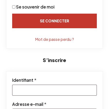
Se souvenir de moi
SE CONNECTER
Mot de passe perdu ?
S’inscrire
Obligatoire
Identifiant
*
Obligatoire
Adresse e-mail
*