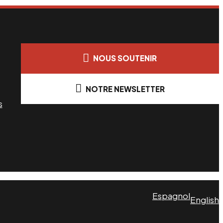
NOUS SOUTENIR
NOTRE NEWSLETTER
s
Espagnol
English