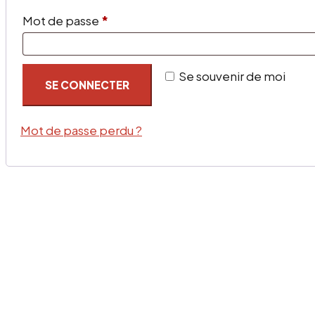
Obligatoire
Mot de passe
*
Se souvenir de moi
SE CONNECTER
Mot de passe perdu ?