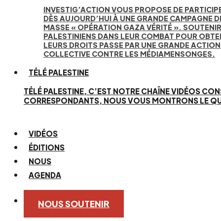
INVESTIG’ACTION VOUS PROPOSE DE PARTICIP
DÈS AUJOURD’HUI À UNE GRANDE CAMPAGNE D
MASSE « OPÉRATION GAZA VÉRITÉ ». SOUTENIR
PALESTINIENS DANS LEUR COMBAT POUR OBTE
LEURS DROITS PASSE PAR UNE GRANDE ACTION
COLLECTIVE CONTRE LES MÉDIAMENSONGES.
TÉLÉ PALESTINE
TÉLÉ PALESTINE, C’EST NOTRE CHAÎNE VIDÉOS CON
CORRESPONDANTS, NOUS VOUS MONTRONS LE QUOTID
VIDÉOS
ÉDITIONS
NOUS
AGENDA
NOUS SOUTENIR