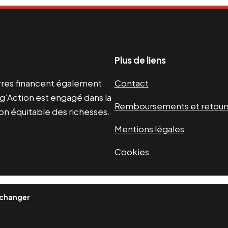
Plus de liens
uerres financent également
Contact
g’Action est engagé dans la
Remboursements et retour
ion équitable des richesses.
Mentions légales
Cookies
 changer