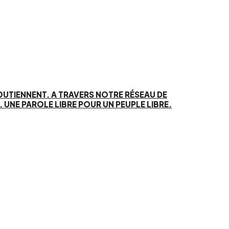
SOUTIENNENT. A TRAVERS NOTRE RÉSEAU DE
UNE PAROLE LIBRE POUR UN PEUPLE LIBRE.