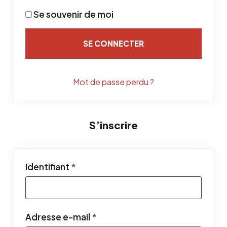
Se souvenir de moi
SE CONNECTER
Mot de passe perdu ?
S’inscrire
Obligatoire
Identifiant
*
Obligatoire
Adresse e-mail
*