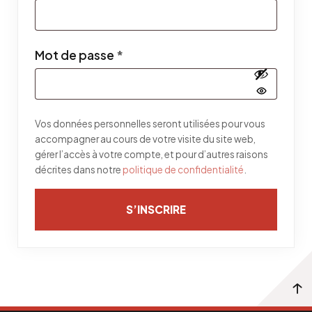
Obligatoire
Mot de passe
*
Vos données personnelles seront utilisées pour vous
accompagner au cours de votre visite du site web,
gérer l’accès à votre compte, et pour d’autres raisons
décrites dans notre
politique de confidentialité
.
S’INSCRIRE