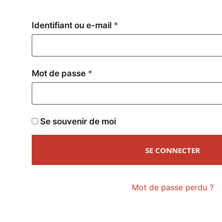
Obligatoire
Identifiant ou e-mail
*
Obligatoire
Mot de passe
*
Se souvenir de moi
SE CONNECTER
Mot de passe perdu ?