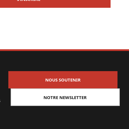
NOUS SOUTENIR
NOTRE NEWSLETTER
s