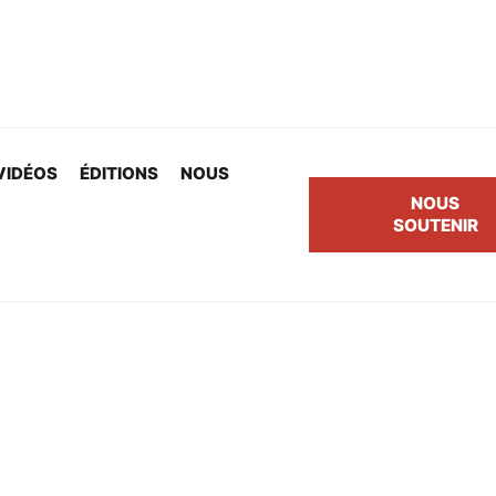
VIDÉOS
ÉDITIONS
NOUS
NOUS
SOUTENIR