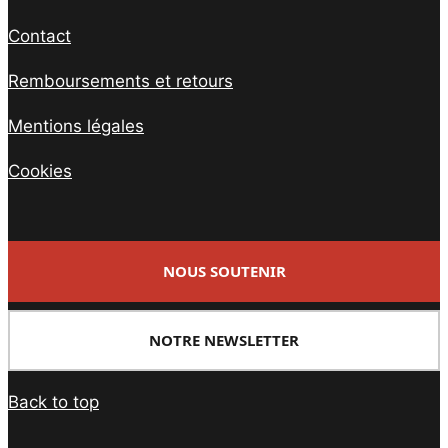
Contact
Remboursements et retours
Mentions légales
Cookies
NOUS SOUTENIR
NOTRE NEWSLETTER
Back to top