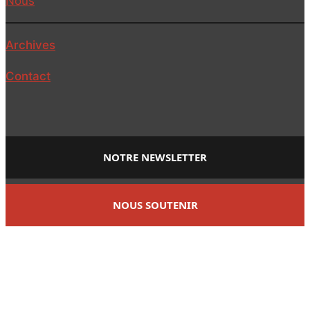
Nous
Archives
Contact
NOTRE NEWSLETTER
NOUS SOUTENIR