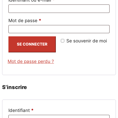
Identifiant ou e-mail
*
Obligatoire
Mot de passe
*
Se souvenir de moi
SE CONNECTER
Mot de passe perdu ?
S’inscrire
Obligatoire
Identifiant
*