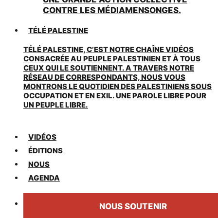
CONTRE LES MÉDIAMENSONGES.
TÉLÉ PALESTINE
TÉLÉ PALESTINE, C’EST NOTRE CHAÎNE VIDÉOS
CONSACRÉE AU PEUPLE PALESTINIEN ET À TOUS
CEUX QUI LE SOUTIENNENT. A TRAVERS NOTRE
RÉSEAU DE CORRESPONDANTS, NOUS VOUS
MONTRONS LE QUOTIDIEN DES PALESTINIENS SOUS
OCCUPATION ET EN EXIL. UNE PAROLE LIBRE POUR
UN PEUPLE LIBRE.
VIDÉOS
ÉDITIONS
NOUS
AGENDA
NOUS SOUTENIR