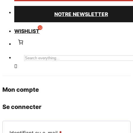
NOTRE NEWSLETTER
WISHLIST
Search
everything...
Mon compte
Se connecter
Obligatoire