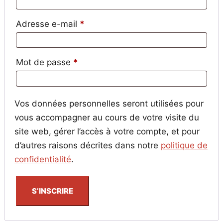
Obligatoire
Adresse e-mail
*
Obligatoire
Mot de passe
*
Vos données personnelles seront utilisées pour
vous accompagner au cours de votre visite du
site web, gérer l’accès à votre compte, et pour
d’autres raisons décrites dans notre
politique de
confidentialité
.
S’INSCRIRE