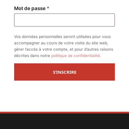
Obligatoire
Mot de passe
*
Vos données personnelles seront utilisées pour vous
accompagner au cours de votre visite du site web,
gérer l’accès à votre compte, et pour d’autres raisons
décrites dans notre
politique de confidentialité
.
S’INSCRIRE