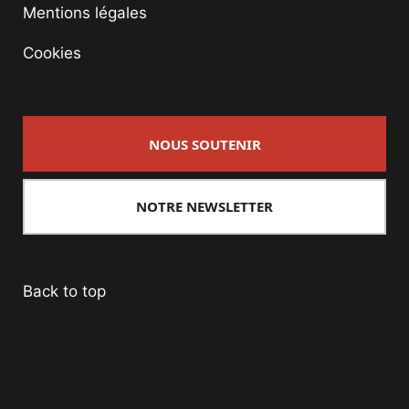
Mentions légales
Cookies
NOUS SOUTENIR
NOTRE NEWSLETTER
Back to top