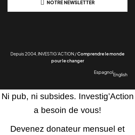
NOTRE NEWSLETTER
Depuis 2004, INVESTIG’ACTION /
Comprendre le monde
pour le changer
Espagnol
English
Ni pub, ni subsides. Investig’Action
a besoin de vous!
Devenez donateur mensuel et