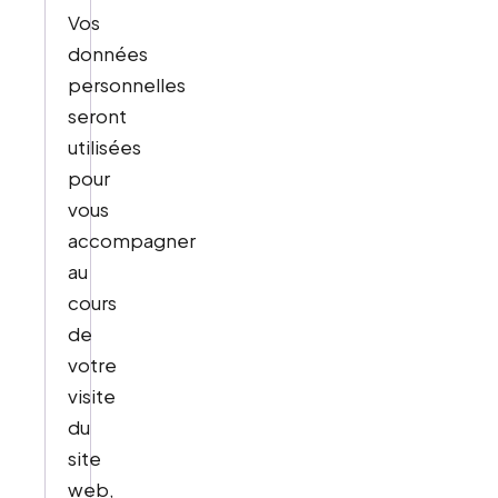
Vos
données
personnelles
seront
utilisées
pour
vous
accompagner
au
cours
de
votre
visite
du
site
web,