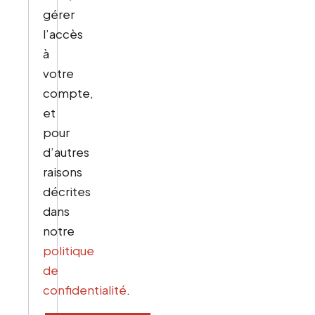
gérer
l’accès
à
votre
compte,
et
pour
d’autres
raisons
décrites
dans
notre
politique
de
confidentialité
.