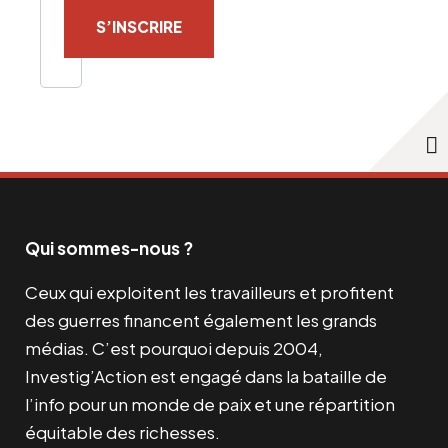
S’INSCRIRE
Qui sommes-nous ?
Ceux qui exploitent les travailleurs et profitent
des guerres financent également les grands
médias. C’est pourquoi depuis 2004,
Investig’Action est engagé dans la bataille de
l’info pour un monde de paix et une répartition
équitable des richesses.