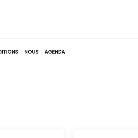
DITIONS
NOUS
AGENDA