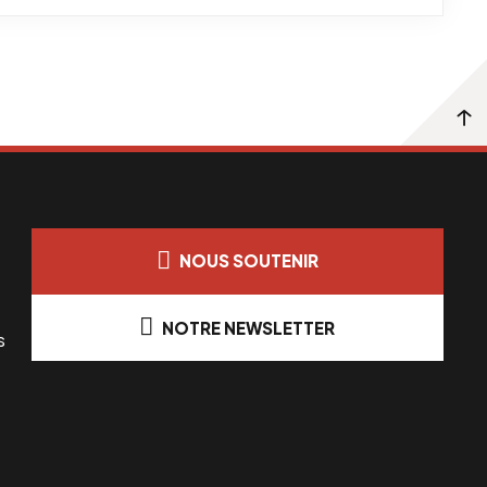
NOUS SOUTENIR
NOTRE NEWSLETTER
s