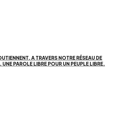
SOUTIENNENT. A TRAVERS NOTRE RÉSEAU DE
UNE PAROLE LIBRE POUR UN PEUPLE LIBRE.