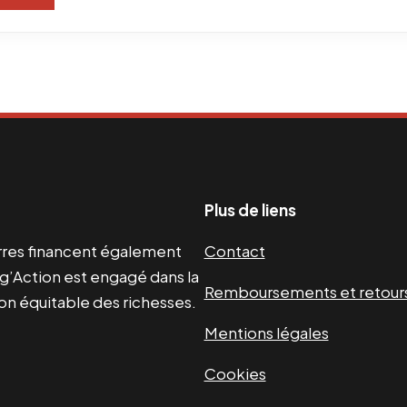
Plus de liens
uerres financent également
Contact
g’Action est engagé dans la
Remboursements et retour
ion équitable des richesses.
Mentions légales
Cookies