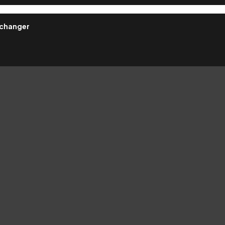
 changer