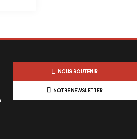
NOUS SOUTENIR
NOTRE NEWSLETTER
s