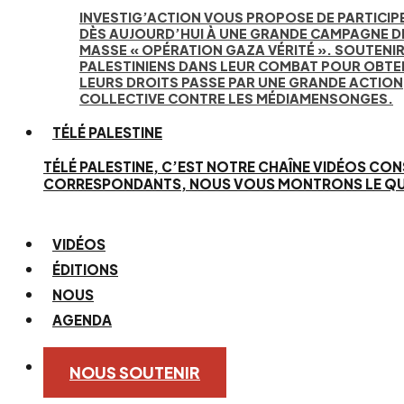
INVESTIG’ACTION VOUS PROPOSE DE PARTICIP
DÈS AUJOURD’HUI À UNE GRANDE CAMPAGNE D
MASSE « OPÉRATION GAZA VÉRITÉ ». SOUTENIR
PALESTINIENS DANS LEUR COMBAT POUR OBTE
LEURS DROITS PASSE PAR UNE GRANDE ACTION
COLLECTIVE CONTRE LES MÉDIAMENSONGES.
TÉLÉ PALESTINE
TÉLÉ PALESTINE, C’EST NOTRE CHAÎNE VIDÉOS CON
CORRESPONDANTS, NOUS VOUS MONTRONS LE QUOTID
VIDÉOS
ÉDITIONS
NOUS
AGENDA
NOUS SOUTENIR