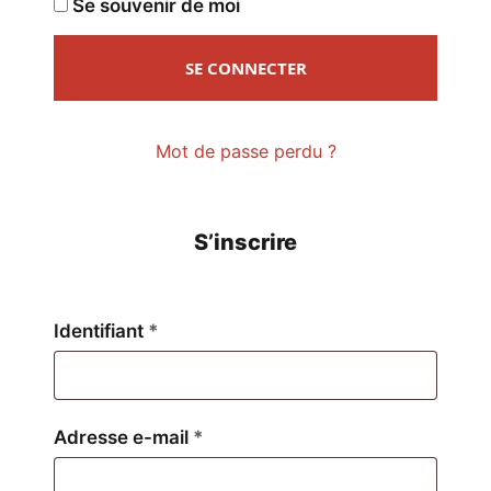
Se souvenir de moi
SE CONNECTER
Mot de passe perdu ?
S’inscrire
Obligatoire
Identifiant
*
Obligatoire
Adresse e-mail
*