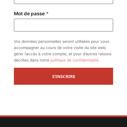
Obligatoire
Mot de passe
*
Vos données personnelles seront utilisées pour vous
accompagner au cours de votre visite du site web,
gérer l’accès à votre compte, et pour d’autres raisons
décrites dans notre
politique de confidentialité
.
S’INSCRIRE