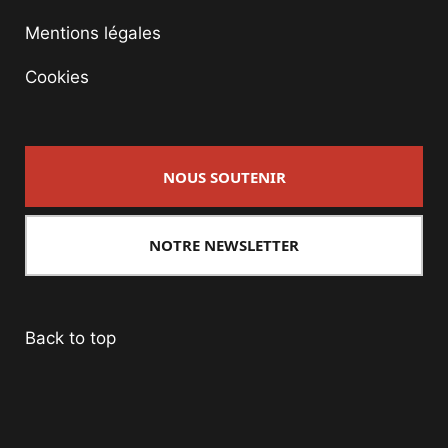
Mentions légales
Cookies
NOUS SOUTENIR
NOTRE NEWSLETTER
Back to top