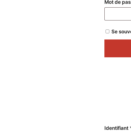
Mot de pa
Se souv
Identifiant