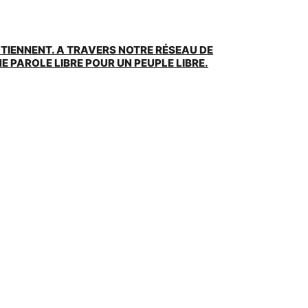
UTIENNENT. A TRAVERS NOTRE RÉSEAU DE
 PAROLE LIBRE POUR UN PEUPLE LIBRE.