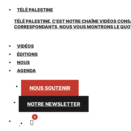
TÉLÉ PALESTINE
TÉLÉ PALESTINE, C’EST NOTRE CHAÎNE VIDÉOS CONS
CORRESPONDANTS, NOUS VOUS MONTRONS LE QUOTIDI
VIDÉOS
ÉDITIONS
NOUS
AGENDA
NOUS SOUTENIR
NOTRE NEWSLETTER
0