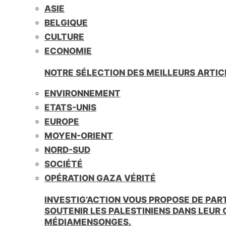
ASIE
BELGIQUE
CULTURE
ECONOMIE
NOTRE SÉLECTION DES MEILLEURS ARTIC
ENVIRONNEMENT
ETATS-UNIS
EUROPE
MOYEN-ORIENT
NORD-SUD
SOCIÉTÉ
OPÉRATION GAZA VÉRITÉ
INVESTIG’ACTION VOUS PROPOSE DE PAR
SOUTENIR LES PALESTINIENS DANS LEUR
MÉDIAMENSONGES.