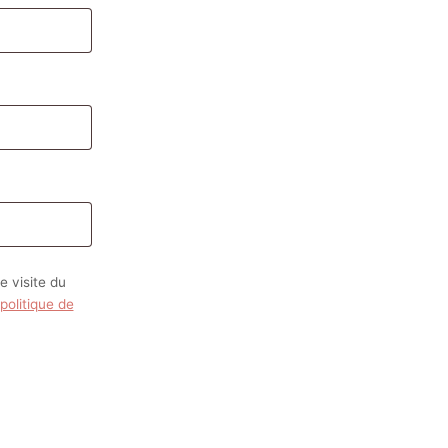
 visite du
politique de