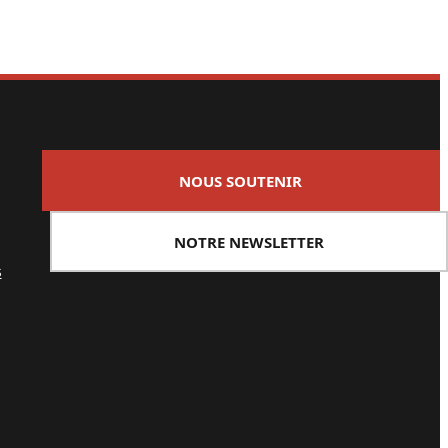
NOUS SOUTENIR
NOTRE NEWSLETTER
s