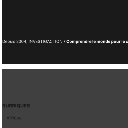
Depuis 2004, INVESTIG’ACTION /
Comprendre le monde pour le 
RUBRIQUES
Afrique