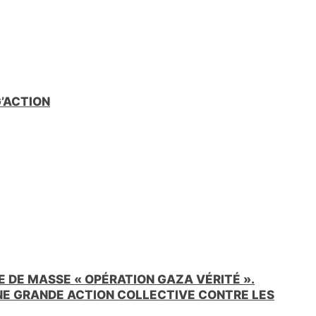
G’ACTION
 DE MASSE « OPÉRATION GAZA VÉRITÉ ».
UNE GRANDE ACTION COLLECTIVE CONTRE LES