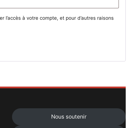
r l’accès à votre compte, et pour d’autres raisons
Nous soutenir