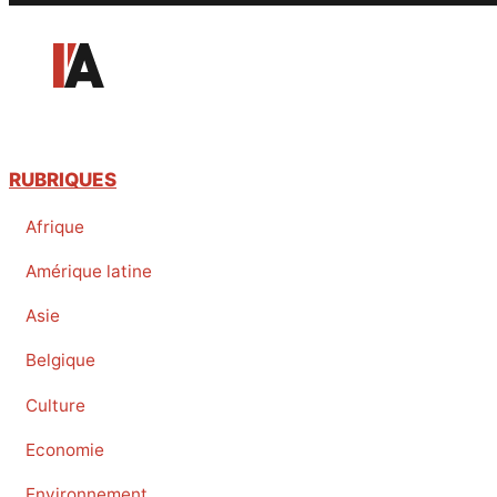
RUBRIQUES
Afrique
Amérique latine
Asie
Belgique
Culture
Economie
Environnement