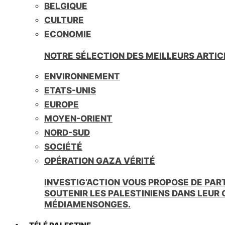
BELGIQUE
CULTURE
ECONOMIE
NOTRE SÉLECTION DES MEILLEURS ARTIC
ENVIRONNEMENT
ETATS-UNIS
EUROPE
MOYEN-ORIENT
NORD-SUD
SOCIÉTÉ
OPÉRATION GAZA VÉRITÉ
INVESTIG’ACTION VOUS PROPOSE DE PAR
SOUTENIR LES PALESTINIENS DANS LEUR
MÉDIAMENSONGES.