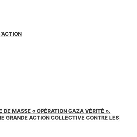
G’ACTION
 DE MASSE « OPÉRATION GAZA VÉRITÉ ».
UNE GRANDE ACTION COLLECTIVE CONTRE LES