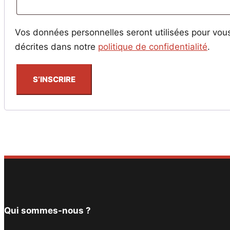
Vos données personnelles seront utilisées pour vous
décrites dans notre
politique de confidentialité
.
S’INSCRIRE
Qui sommes-nous ?