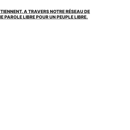
UTIENNENT. A TRAVERS NOTRE RÉSEAU DE
 PAROLE LIBRE POUR UN PEUPLE LIBRE.