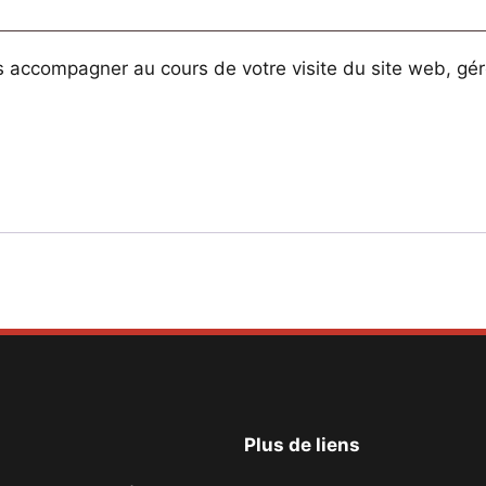
 accompagner au cours de votre visite du site web, gére
Plus de liens