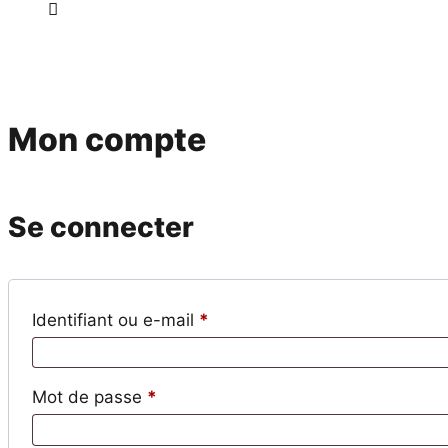
Mon compte
Se connecter
Obligatoire
Identifiant ou e-mail
*
Obligatoire
Mot de passe
*