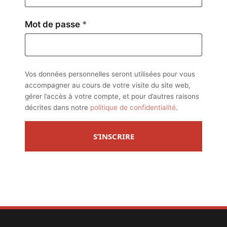
Obligatoire
Mot de passe
*
Vos données personnelles seront utilisées pour vous
accompagner au cours de votre visite du site web,
gérer l’accès à votre compte, et pour d’autres raisons
décrites dans notre
politique de confidentialité
.
S’INSCRIRE