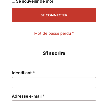
Se souvenir de moi
SE CONNECTER
Mot de passe perdu ?
S’inscrire
Obligatoire
Identifiant
*
Obligatoire
Adresse e-mail
*