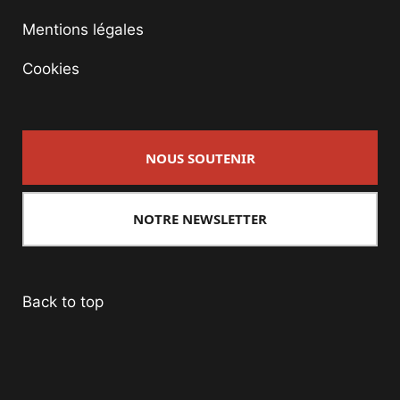
Mentions légales
Cookies
NOUS SOUTENIR
NOTRE NEWSLETTER
Back to top