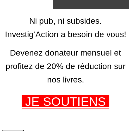
Ni pub, ni subsides.
Investig’Action a besoin de vous!
Devenez donateur mensuel et
profitez de 20% de réduction sur
nos livres.
JE SOUTIENS