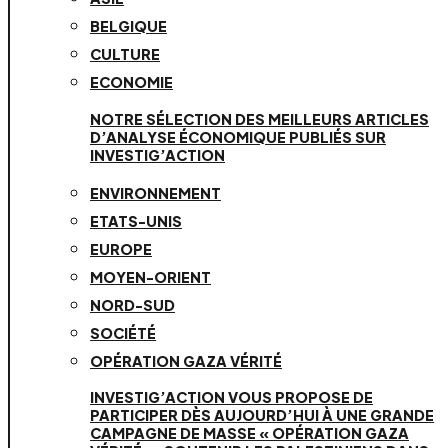
BELGIQUE
CULTURE
ECONOMIE
NOTRE SÉLECTION DES MEILLEURS ARTICLES
D’ANALYSE ÉCONOMIQUE PUBLIÉS SUR
INVESTIG’ACTION
ENVIRONNEMENT
ETATS-UNIS
EUROPE
MOYEN-ORIENT
NORD-SUD
SOCIÉTÉ
OPÉRATION GAZA VÉRITÉ
INVESTIG’ACTION VOUS PROPOSE DE
PARTICIPER DÈS AUJOURD’HUI À UNE GRANDE
CAMPAGNE DE MASSE « OPÉRATION GAZA