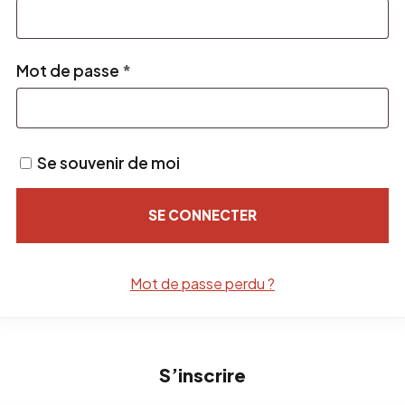
Obligatoire
Mot de passe
*
Se souvenir de moi
SE CONNECTER
Mot de passe perdu ?
S’inscrire