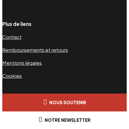
Plus de liens
Contact
Remboursements et retours
Mentions légales
Cookies
NOUS SOUTENIR
NOTRE NEWSLETTER