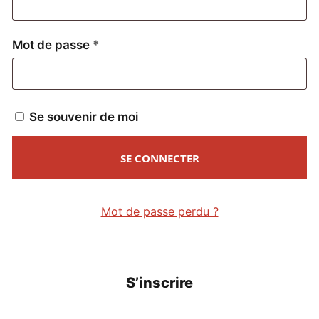
Obligatoire
Mot de passe
*
Se souvenir de moi
SE CONNECTER
Mot de passe perdu ?
S’inscrire