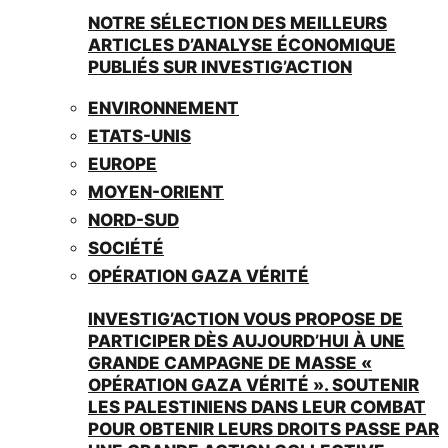
NOTRE SÉLECTION DES MEILLEURS
ARTICLES D’ANALYSE ÉCONOMIQUE
PUBLIÉS SUR INVESTIG’ACTION
ENVIRONNEMENT
ETATS-UNIS
EUROPE
MOYEN-ORIENT
NORD-SUD
SOCIÉTÉ
OPÉRATION GAZA VÉRITÉ
INVESTIG’ACTION VOUS PROPOSE DE
PARTICIPER DÈS AUJOURD’HUI À UNE
GRANDE CAMPAGNE DE MASSE «
OPÉRATION GAZA VÉRITÉ ». SOUTENIR
LES PALESTINIENS DANS LEUR COMBAT
POUR OBTENIR LEURS DROITS PASSE PAR