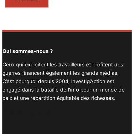
Qui sommes-nous ?
Ceux qui exploitent les travailleurs et profitent des
guerres financent également les grands médias.
C’est pourquoi depuis 2004, Investig’Action est
engagé dans la bataille de l’info pour un monde de
paix et une répartition équitable des richesses.
Facebook
Twitter
Instagram
YouTube
TikTok
Telegram
Lien