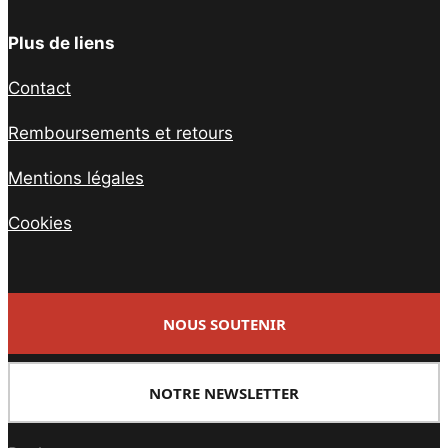
Plus de liens
Contact
Remboursements et retours
Mentions légales
Cookies
NOUS SOUTENIR
NOTRE NEWSLETTER