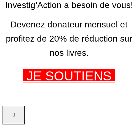
Investig’Action a besoin de vous!
Devenez donateur mensuel et
profitez de 20% de réduction sur
nos livres.
JE SOUTIENS