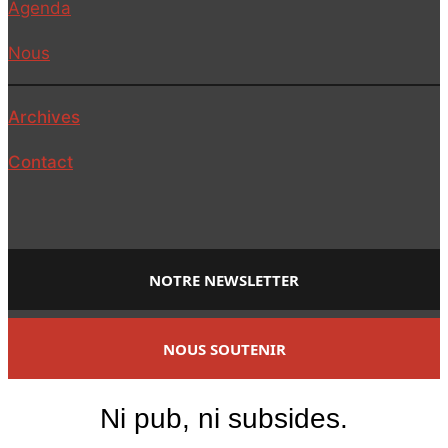
Agenda
Nous
Archives
Contact
NOTRE NEWSLETTER
NOUS SOUTENIR
Ni pub, ni subsides.