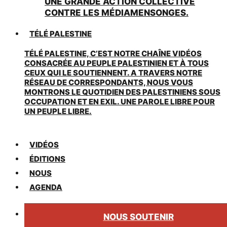
UNE GRANDE ACTION COLLECTIVE
CONTRE LES MÉDIAMENSONGES.
TÉLÉ PALESTINE
TÉLÉ PALESTINE, C’EST NOTRE CHAÎNE VIDÉOS
CONSACRÉE AU PEUPLE PALESTINIEN ET À TOUS
CEUX QUI LE SOUTIENNENT. A TRAVERS NOTRE
RÉSEAU DE CORRESPONDANTS, NOUS VOUS
MONTRONS LE QUOTIDIEN DES PALESTINIENS SOUS
OCCUPATION ET EN EXIL. UNE PAROLE LIBRE POUR
UN PEUPLE LIBRE.
VIDÉOS
ÉDITIONS
NOUS
AGENDA
NOUS SOUTENIR