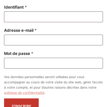
Obligatoire
Identifiant
*
Obligatoire
Adresse e-mail
*
Obligatoire
Mot de passe
*
Vos données personnelles seront utilisées pour vous
accompagner au cours de votre visite du site web, gérer l’accès
à votre compte, et pour d’autres raisons décrites dans notre
politique de confidentialité
.
S’INSCRIRE