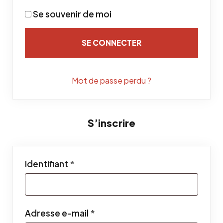
Se souvenir de moi
SE CONNECTER
Mot de passe perdu ?
S’inscrire
Obligatoire
Identifiant
*
Obligatoire
Adresse e-mail
*