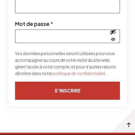
Obligatoire
Mot de passe
*
Vos données personnelles seront utilisées pour vous
accompagner au cours de votre visite du site web,
gérer l’accès à votre compte, et pour d’autres raisons
décrites dans notre
politique de confidentialité
.
S’INSCRIRE