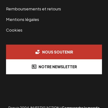
Remboursements et retours
Mentions légales
Cookies
NOUS SOUTENIR
NOTRE NEWSLETTER
Depuis 2004, INVESTIG’ACTION /
Comprendre le monde