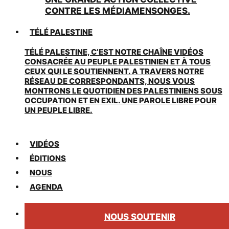
CONTRE LES MÉDIAMENSONGES.
TÉLÉ PALESTINE
TÉLÉ PALESTINE, C’EST NOTRE CHAÎNE VIDÉOS
CONSACRÉE AU PEUPLE PALESTINIEN ET À TOUS
CEUX QUI LE SOUTIENNENT. A TRAVERS NOTRE
RÉSEAU DE CORRESPONDANTS, NOUS VOUS
MONTRONS LE QUOTIDIEN DES PALESTINIENS SOUS
OCCUPATION ET EN EXIL. UNE PAROLE LIBRE POUR
UN PEUPLE LIBRE.
VIDÉOS
ÉDITIONS
NOUS
AGENDA
NOUS SOUTENIR