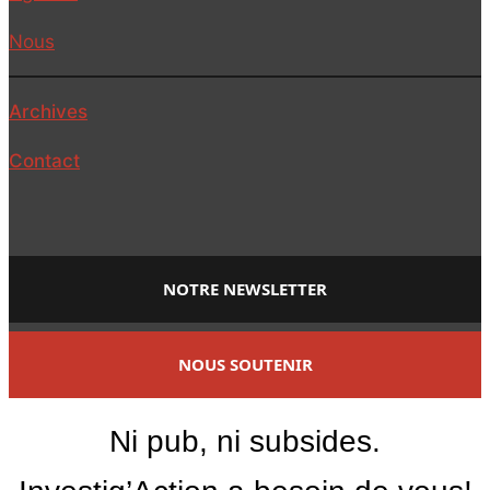
Nous
Archives
Contact
NOTRE NEWSLETTER
NOUS SOUTENIR
Ni pub, ni subsides.