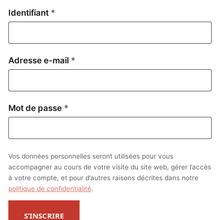
Obligatoire
Identifiant
*
Obligatoire
Adresse e-mail
*
Obligatoire
Mot de passe
*
Vos données personnelles seront utilisées pour vous
accompagner au cours de votre visite du site web, gérer l’accès
à votre compte, et pour d’autres raisons décrites dans notre
politique de confidentialité
.
S’INSCRIRE