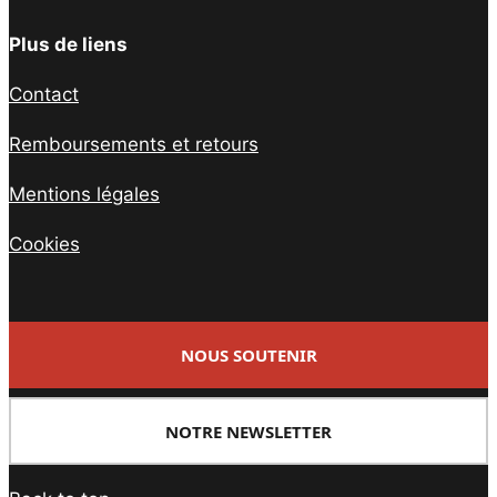
Plus de liens
Contact
Remboursements et retours
Mentions légales
Cookies
NOUS SOUTENIR
NOTRE NEWSLETTER