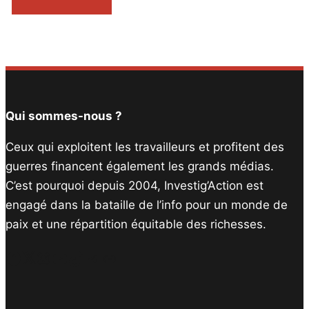
Qui sommes-nous ?
Ceux qui exploitent les travailleurs et profitent des
guerres financent également les grands médias.
C’est pourquoi depuis 2004, Investig’Action est
engagé dans la bataille de l’info pour un monde de
paix et une répartition équitable des richesses.
Facebook
Twitter
Instagram
YouTube
TikTok
Telegram
Lien