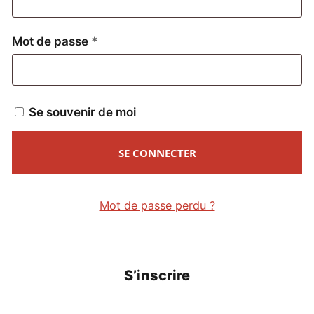
Obligatoire
Mot de passe
*
Se souvenir de moi
SE CONNECTER
Mot de passe perdu ?
S’inscrire