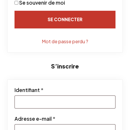
Se souvenir de moi
SE CONNECTER
Mot de passe perdu ?
S’inscrire
Obligatoire
Identifiant
*
Obligatoire
Adresse e-mail
*