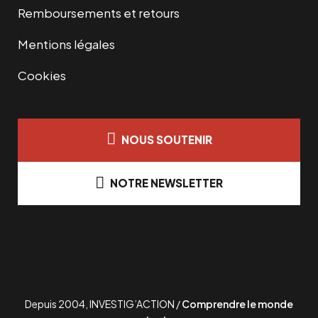
Remboursements et retours
Mentions légales
Cookies
NOUS SOUTENIR
NOTRE NEWSLETTER
Depuis 2004, INVESTIG’ACTION /
Comprendre le monde