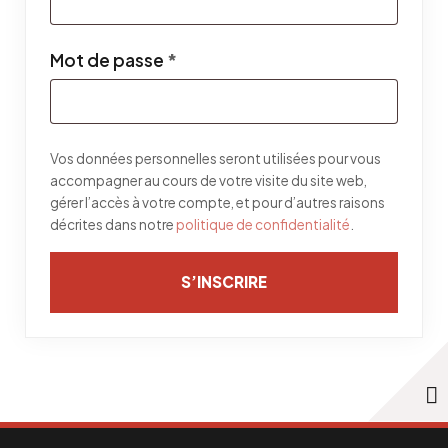
Obligatoire
Mot de passe
*
Vos données personnelles seront utilisées pour vous
accompagner au cours de votre visite du site web,
gérer l’accès à votre compte, et pour d’autres raisons
décrites dans notre
politique de confidentialité
.
S’INSCRIRE