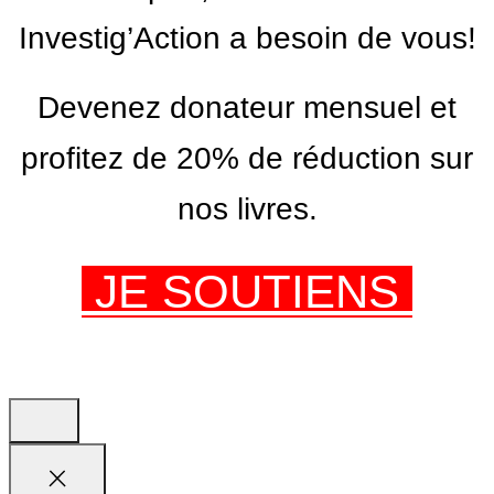
Investig’Action a besoin de vous!
Devenez donateur mensuel et
profitez de 20% de réduction sur
nos livres.
JE SOUTIENS