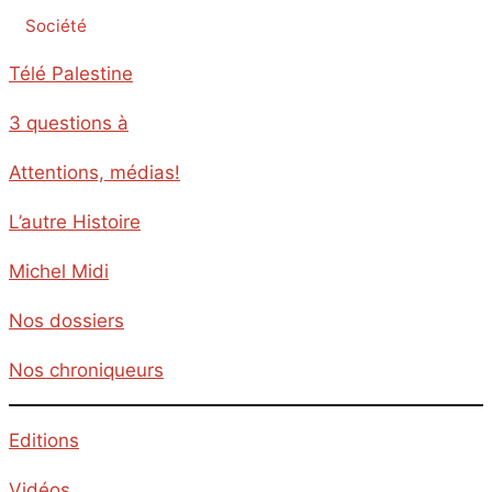
Société
Télé Palestine
3 questions à
Attentions, médias!
L’autre Histoire
Michel Midi
Nos dossiers
Nos chroniqueurs
Editions
Vidéos