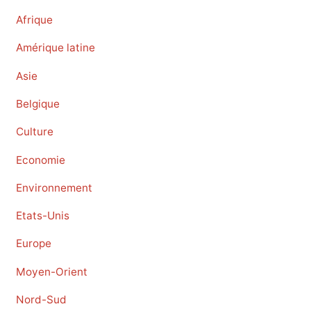
Afrique
Amérique latine
Asie
Belgique
Culture
Economie
Environnement
Etats-Unis
Europe
Moyen-Orient
Nord-Sud