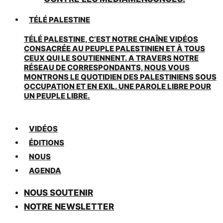
TÉLÉ PALESTINE
TÉLÉ PALESTINE, C’EST NOTRE CHAÎNE VIDÉOS
CONSACRÉE AU PEUPLE PALESTINIEN ET À TOUS
CEUX QUI LE SOUTIENNENT. A TRAVERS NOTRE
RÉSEAU DE CORRESPONDANTS, NOUS VOUS
MONTRONS LE QUOTIDIEN DES PALESTINIENS SOUS
OCCUPATION ET EN EXIL. UNE PAROLE LIBRE POUR
UN PEUPLE LIBRE.
VIDÉOS
ÉDITIONS
NOUS
AGENDA
NOUS SOUTENIR
NOTRE NEWSLETTER