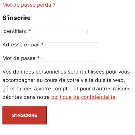
Mot de passe perdu ?
S’inscrire
Obligatoire
Identifiant
*
Obligatoire
Adresse e-mail
*
Obligatoire
Mot de passe
*
Vos données personnelles seront utilisées pour vous
accompagner au cours de votre visite du site web,
gérer l’accès à votre compte, et pour d’autres raisons
décrites dans notre
politique de confidentialité
.
S’INSCRIRE