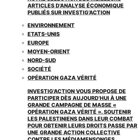
ARTICLES D’ANALYSE ÉCONOMIQUE
PUBLIÉS SUR INVESTIG’ACTION
ENVIRONNEMENT
ETATS-UNIS
EUROPE
MOYEN-ORIENT
NORD-SUD
SOCIÉTÉ
OPÉRATION GAZA VÉRITÉ
INVESTIG’ACTION VOUS PROPOSE DE
PARTICIPER DÈS AUJOURD’HUI À UNE
GRANDE CAMPAGNE DE MASSE «
OPÉRATION GAZA VÉRITÉ ». SOUTENIR
LES PALESTINIENS DANS LEUR COMBAT
POUR OBTENIR LEURS DROITS PASSE PAR
UNE GRANDE ACTION COLLECTIVE
CONTRE LES MÉDIAMENSONGES.