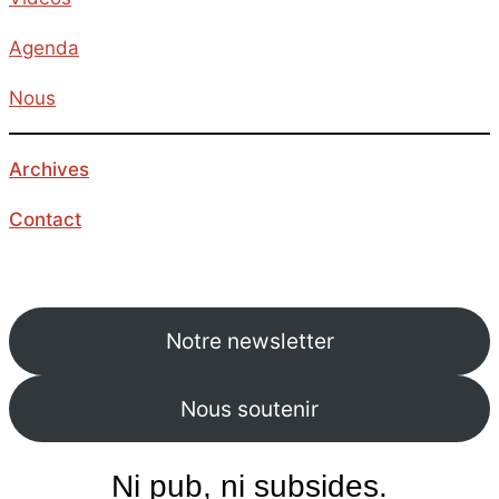
Agenda
Nous
Archives
Contact
Notre newsletter
Nous soutenir
Ni pub, ni subsides.