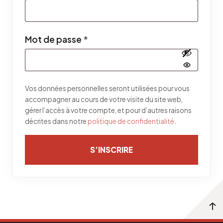
Obligatoire
Mot de passe
*
Vos données personnelles seront utilisées pour vous
accompagner au cours de votre visite du site web,
gérer l’accès à votre compte, et pour d’autres raisons
décrites dans notre
politique de confidentialité
.
S’INSCRIRE