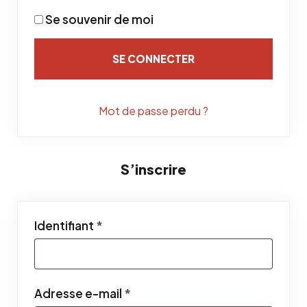
Se souvenir de moi
SE CONNECTER
Mot de passe perdu ?
S’inscrire
Obligatoire
Identifiant
*
Obligatoire
Adresse e-mail
*