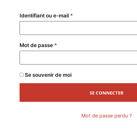
Obligatoire
Identifiant ou e-mail
*
Obligatoire
Mot de passe
*
Se souvenir de moi
SE CONNECTER
Mot de passe perdu ?