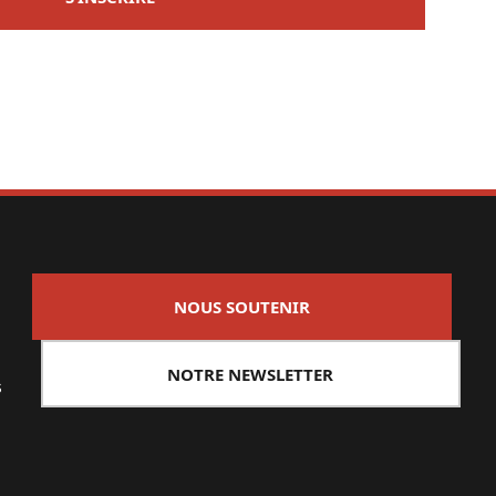
NOUS SOUTENIR
NOTRE NEWSLETTER
s