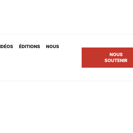
IDÉOS
ÉDITIONS
NOUS
NOUS
SOUTENIR