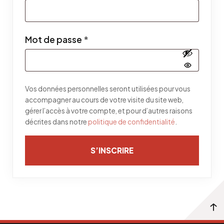
Obligatoire
Mot de passe
*
Vos données personnelles seront utilisées pour vous
accompagner au cours de votre visite du site web,
gérer l’accès à votre compte, et pour d’autres raisons
décrites dans notre
politique de confidentialité
.
S’INSCRIRE