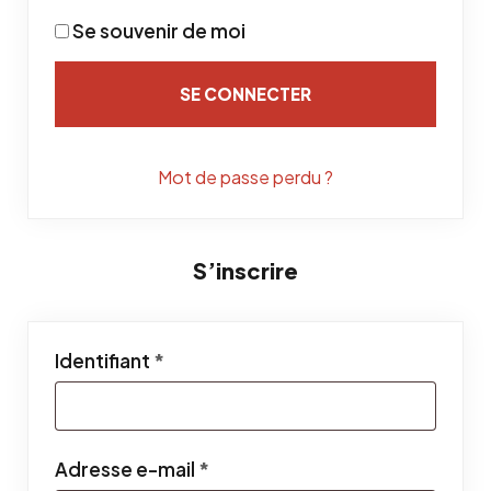
Se souvenir de moi
SE CONNECTER
Mot de passe perdu ?
S’inscrire
Obligatoire
Identifiant
*
Obligatoire
Adresse e-mail
*