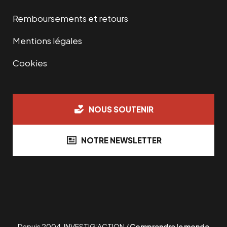
Remboursements et retours
Mentions légales
Cookies
NOUS SOUTENIR
NOTRE NEWSLETTER
Depuis 2004, INVESTIG’ACTION /
Comprendre le monde