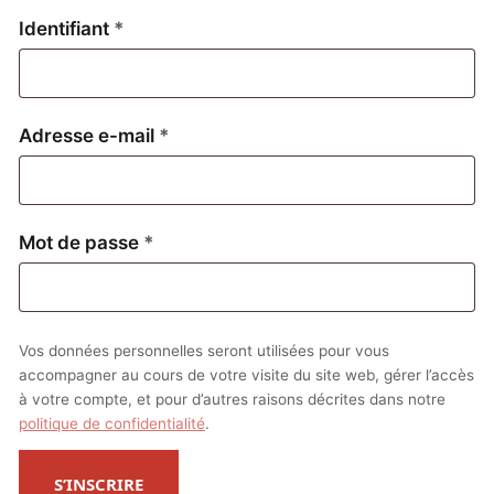
Obligatoire
Identifiant
*
Obligatoire
Adresse e-mail
*
Obligatoire
Mot de passe
*
Vos données personnelles seront utilisées pour vous
accompagner au cours de votre visite du site web, gérer l’accès
à votre compte, et pour d’autres raisons décrites dans notre
politique de confidentialité
.
S’INSCRIRE