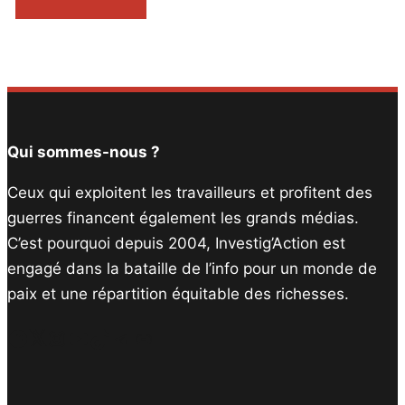
Qui sommes-nous ?
Ceux qui exploitent les travailleurs et profitent des
guerres financent également les grands médias.
C’est pourquoi depuis 2004, Investig’Action est
engagé dans la bataille de l’info pour un monde de
paix et une répartition équitable des richesses.
Facebook
Twitter
Instagram
YouTube
TikTok
Telegram
Lien