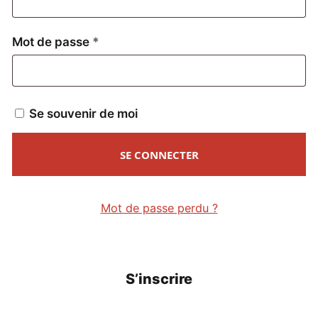
Obligatoire
Mot de passe
*
Se souvenir de moi
SE CONNECTER
Mot de passe perdu ?
S’inscrire