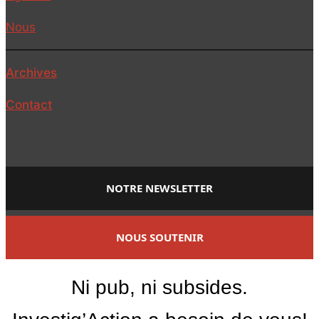
Nous
Archives
Contact
NOTRE NEWSLETTER
NOUS SOUTENIR
Ni pub, ni subsides.