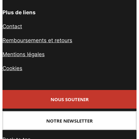
Plus de liens
Contact
Remboursements et retours
Mentions légales
Cookies
NOUS SOUTENIR
NOTRE NEWSLETTER