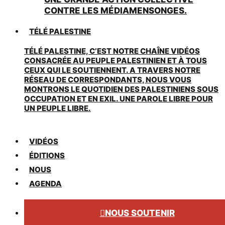
CONTRE LES MÉDIAMENSONGES.
TÉLÉ PALESTINE
TÉLÉ PALESTINE, C’EST NOTRE CHAÎNE VIDÉOS
CONSACRÉE AU PEUPLE PALESTINIEN ET À TOUS
CEUX QUI LE SOUTIENNENT. A TRAVERS NOTRE
RÉSEAU DE CORRESPONDANTS, NOUS VOUS
MONTRONS LE QUOTIDIEN DES PALESTINIENS SOUS
OCCUPATION ET EN EXIL. UNE PAROLE LIBRE POUR
UN PEUPLE LIBRE.
VIDÉOS
ÉDITIONS
NOUS
AGENDA
NOUS SOUTENIR