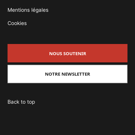
Mentions légales
Cookies
NOUS SOUTENIR
NOTRE NEWSLETTER
Back to top