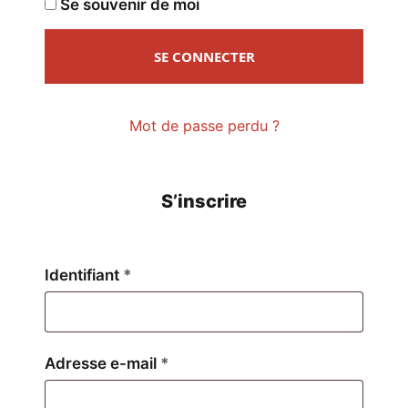
Se souvenir de moi
SE CONNECTER
Mot de passe perdu ?
S’inscrire
Obligatoire
Identifiant
*
Obligatoire
Adresse e-mail
*