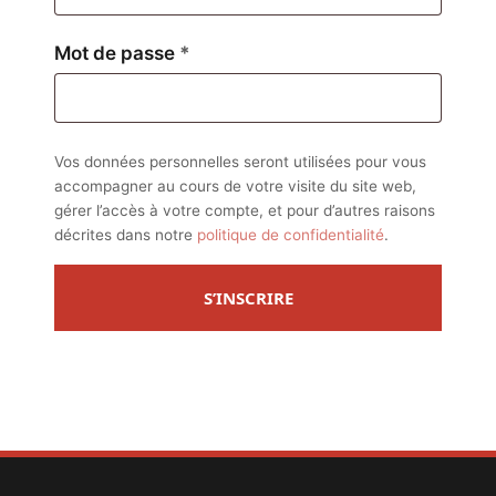
Obligatoire
Mot de passe
*
Vos données personnelles seront utilisées pour vous
accompagner au cours de votre visite du site web,
gérer l’accès à votre compte, et pour d’autres raisons
décrites dans notre
politique de confidentialité
.
S’INSCRIRE