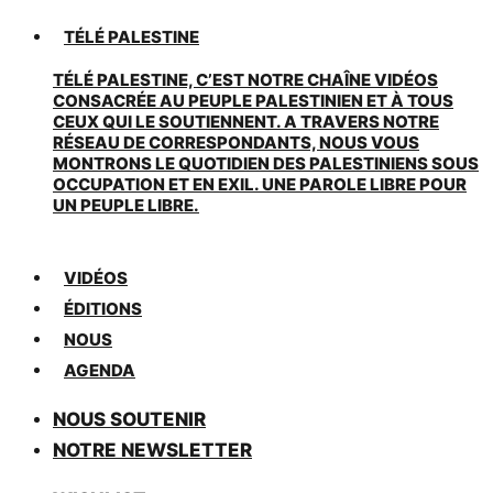
TÉLÉ PALESTINE
TÉLÉ PALESTINE, C’EST NOTRE CHAÎNE VIDÉOS
CONSACRÉE AU PEUPLE PALESTINIEN ET À TOUS
CEUX QUI LE SOUTIENNENT. A TRAVERS NOTRE
RÉSEAU DE CORRESPONDANTS, NOUS VOUS
MONTRONS LE QUOTIDIEN DES PALESTINIENS SOUS
OCCUPATION ET EN EXIL. UNE PAROLE LIBRE POUR
UN PEUPLE LIBRE.
VIDÉOS
ÉDITIONS
NOUS
AGENDA
NOUS SOUTENIR
NOTRE NEWSLETTER