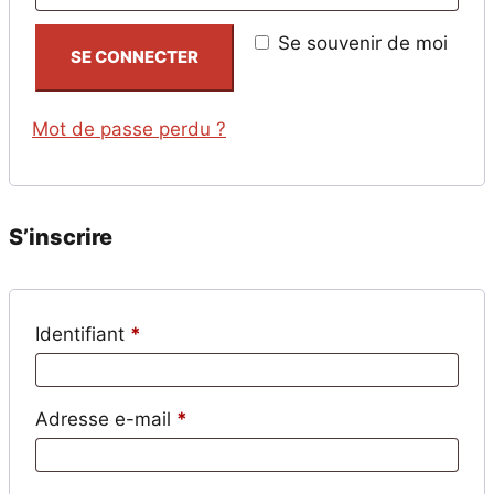
Se souvenir de moi
SE CONNECTER
Mot de passe perdu ?
S’inscrire
Obligatoire
Identifiant
*
Obligatoire
Adresse e-mail
*