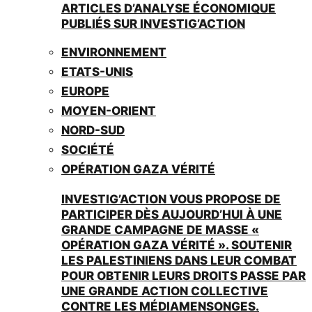
ARTICLES D’ANALYSE ÉCONOMIQUE
PUBLIÉS SUR INVESTIG’ACTION
ENVIRONNEMENT
ETATS-UNIS
EUROPE
MOYEN-ORIENT
NORD-SUD
SOCIÉTÉ
OPÉRATION GAZA VÉRITÉ
INVESTIG’ACTION VOUS PROPOSE DE
PARTICIPER DÈS AUJOURD’HUI À UNE
GRANDE CAMPAGNE DE MASSE «
OPÉRATION GAZA VÉRITÉ ». SOUTENIR
LES PALESTINIENS DANS LEUR COMBAT
POUR OBTENIR LEURS DROITS PASSE PAR
UNE GRANDE ACTION COLLECTIVE
CONTRE LES MÉDIAMENSONGES.