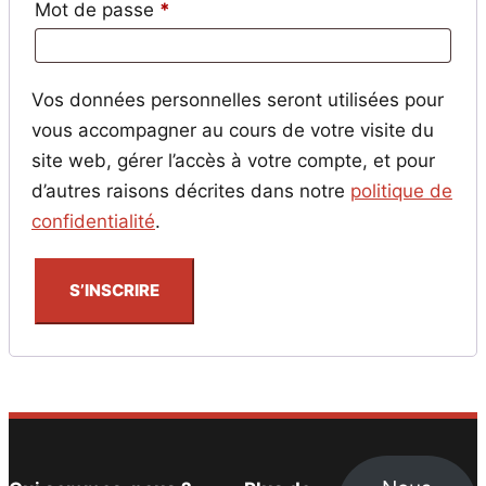
Obligatoire
Mot de passe
*
Vos données personnelles seront utilisées pour
vous accompagner au cours de votre visite du
site web, gérer l’accès à votre compte, et pour
d’autres raisons décrites dans notre
politique de
confidentialité
.
S’INSCRIRE