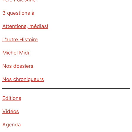
3 questions à
Attentions, médias!
L’autre Histoire
Michel Midi
Nos dossiers
Nos chroniqueurs
Editions
Vidéos
Agenda