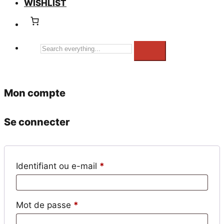
WISHLIST
Search
everything...
Mon compte
Se connecter
Obligatoire
Identifiant ou e-mail
*
Obligatoire
Mot de passe
*