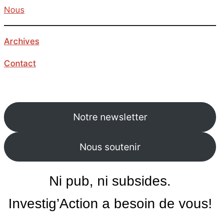
Nous
Archives
Contact
Notre newsletter
Nous soutenir
Ni pub, ni subsides.
Investig’Action a besoin de vous!