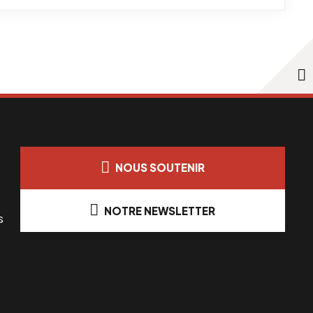
NOUS SOUTENIR
NOTRE NEWSLETTER
s