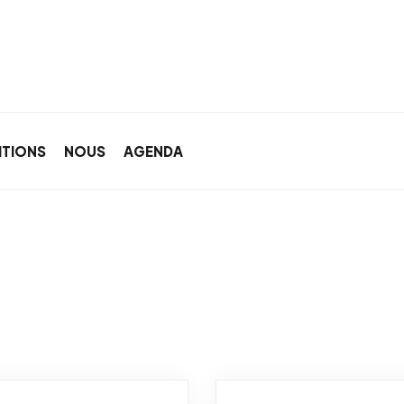
ITIONS
NOUS
AGENDA