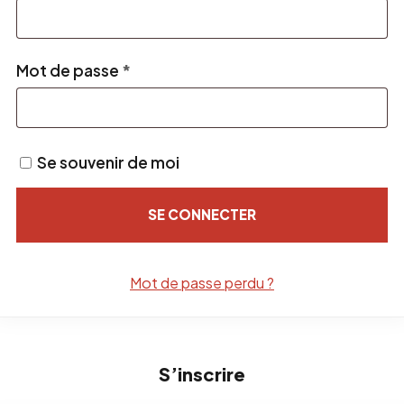
Obligatoire
Mot de passe
*
Se souvenir de moi
SE CONNECTER
Mot de passe perdu ?
S’inscrire