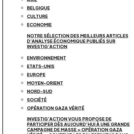
BELGIQUE
CULTURE
ECONOMIE
NOTRE SÉLECTION DES MEILLEURS ARTICLES
D’ANALYSE ÉCONOMIQUE PUBLIÉS SUR
INVESTIG’ACTION
ENVIRONNEMENT
ETATS-UNIS
EUROPE
MOYEN-ORIENT
NORD-SUD
SOCIÉTÉ
OPÉRATION GAZA VÉRITÉ
INVESTIG’ACTION VOUS PROPOSE DE
PARTICIPER DÈS AUJOURD’HUI À UNE GRANDE
CAMPAGNE DE MASSE « OPÉRATION GAZA