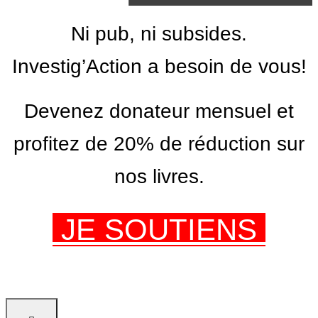
Ni pub, ni subsides.
Investig’Action a besoin de vous!
Devenez donateur mensuel et
profitez de 20% de réduction sur
nos livres.
JE SOUTIENS