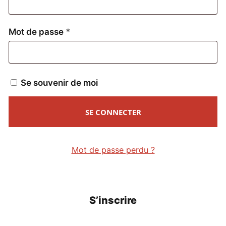
Obligatoire
Mot de passe
*
Se souvenir de moi
SE CONNECTER
Mot de passe perdu ?
S’inscrire