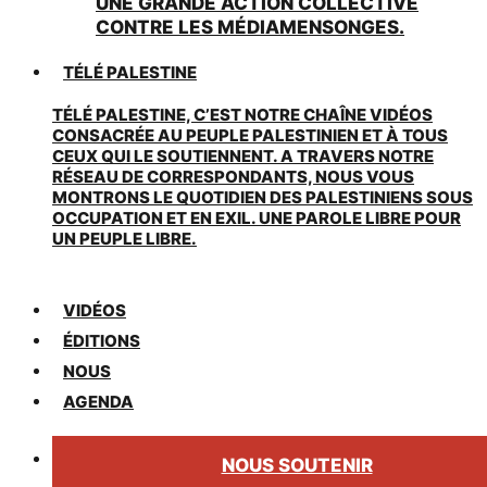
UNE GRANDE ACTION COLLECTIVE
CONTRE LES MÉDIAMENSONGES.
TÉLÉ PALESTINE
TÉLÉ PALESTINE, C’EST NOTRE CHAÎNE VIDÉOS
CONSACRÉE AU PEUPLE PALESTINIEN ET À TOUS
CEUX QUI LE SOUTIENNENT. A TRAVERS NOTRE
RÉSEAU DE CORRESPONDANTS, NOUS VOUS
MONTRONS LE QUOTIDIEN DES PALESTINIENS SOUS
OCCUPATION ET EN EXIL. UNE PAROLE LIBRE POUR
UN PEUPLE LIBRE.
VIDÉOS
ÉDITIONS
NOUS
AGENDA
NOUS SOUTENIR