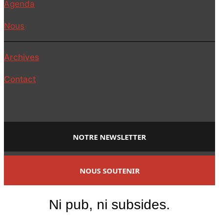
Agenda
Nous
Archives
Contact
NOTRE NEWSLETTER
NOUS SOUTENIR
Ni pub, ni subsides.