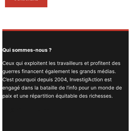
Qui sommes-nous ?
Ceux qui exploitent les travailleurs et profitent des
guerres financent également les grands médias.
C’est pourquoi depuis 2004, Investig’Action est
engagé dans la bataille de l’info pour un monde de
paix et une répartition équitable des richesses.
Facebook
Twitter
Instagram
YouTube
TikTok
Telegram
Lien