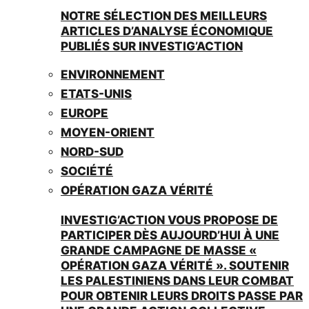
NOTRE SÉLECTION DES MEILLEURS
ARTICLES D’ANALYSE ÉCONOMIQUE
PUBLIÉS SUR INVESTIG’ACTION
ENVIRONNEMENT
ETATS-UNIS
EUROPE
MOYEN-ORIENT
NORD-SUD
SOCIÉTÉ
OPÉRATION GAZA VÉRITÉ
INVESTIG’ACTION VOUS PROPOSE DE
PARTICIPER DÈS AUJOURD’HUI À UNE
GRANDE CAMPAGNE DE MASSE «
OPÉRATION GAZA VÉRITÉ ». SOUTENIR
LES PALESTINIENS DANS LEUR COMBAT
POUR OBTENIR LEURS DROITS PASSE PAR