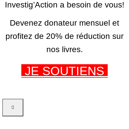
Investig’Action a besoin de vous!
Devenez donateur mensuel et
profitez de 20% de réduction sur
nos livres.
JE SOUTIENS