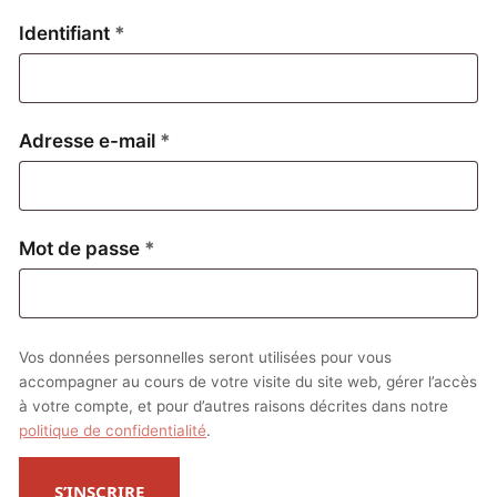
Obligatoire
Identifiant
*
Obligatoire
Adresse e-mail
*
Obligatoire
Mot de passe
*
Vos données personnelles seront utilisées pour vous
accompagner au cours de votre visite du site web, gérer l’accès
à votre compte, et pour d’autres raisons décrites dans notre
politique de confidentialité
.
S’INSCRIRE