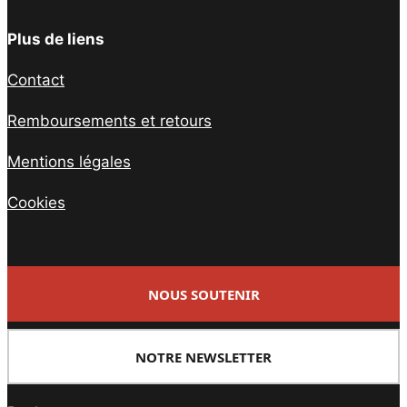
Plus de liens
Contact
Remboursements et retours
Mentions légales
Cookies
NOUS SOUTENIR
NOTRE NEWSLETTER