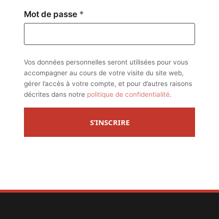
Obligatoire
Mot de passe
*
Vos données personnelles seront utilisées pour vous
accompagner au cours de votre visite du site web,
gérer l’accès à votre compte, et pour d’autres raisons
décrites dans notre
politique de confidentialité
.
S’INSCRIRE