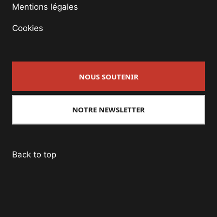
Mentions légales
Cookies
NOUS SOUTENIR
NOTRE NEWSLETTER
Back to top