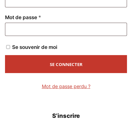
Obligatoire
Mot de passe
*
Se souvenir de moi
SE CONNECTER
Mot de passe perdu ?
S’inscrire