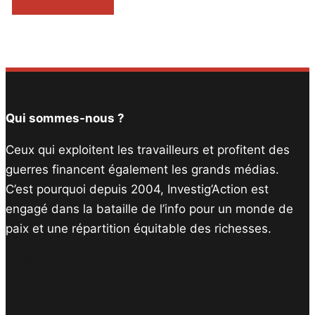
Qui sommes-nous ?
Ceux qui exploitent les travailleurs et profitent des
guerres financent également les grands médias.
C’est pourquoi depuis 2004, Investig’Action est
engagé dans la bataille de l’info pour un monde de
paix et une répartition équitable des richesses.
Facebook
Twitter
Instagram
YouTube
TikTok
Telegram
Lien