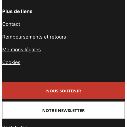
Plus de liens
Contact
Remboursements et retours
Mentions légales
Cookies
NOUS SOUTENIR
NOTRE NEWSLETTER