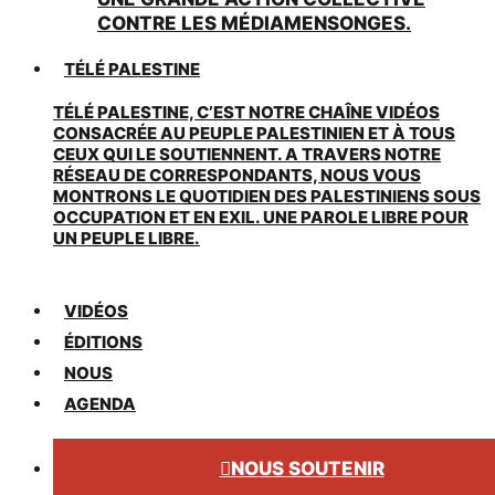
CONTRE LES MÉDIAMENSONGES.
TÉLÉ PALESTINE
TÉLÉ PALESTINE, C’EST NOTRE CHAÎNE VIDÉOS
CONSACRÉE AU PEUPLE PALESTINIEN ET À TOUS
CEUX QUI LE SOUTIENNENT. A TRAVERS NOTRE
RÉSEAU DE CORRESPONDANTS, NOUS VOUS
MONTRONS LE QUOTIDIEN DES PALESTINIENS SOUS
OCCUPATION ET EN EXIL. UNE PAROLE LIBRE POUR
UN PEUPLE LIBRE.
VIDÉOS
ÉDITIONS
NOUS
AGENDA
NOUS SOUTENIR