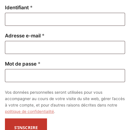
Obligatoire
Identifiant
*
Obligatoire
Adresse e-mail
*
Obligatoire
Mot de passe
*
Vos données personnelles seront utilisées pour vous
accompagner au cours de votre visite du site web, gérer l’accès
à votre compte, et pour d’autres raisons décrites dans notre
politique de confidentialité
.
S’INSCRIRE