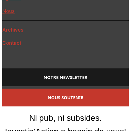
Nous
Archives
Contact
NOTRE NEWSLETTER
NOUS SOUTENIR
Ni pub, ni subsides.