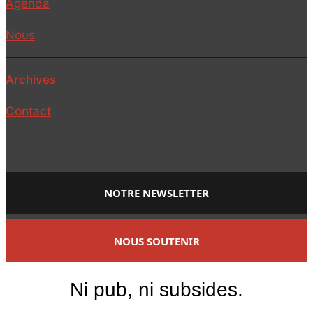
Agenda
Nous
Archives
Contact
NOTRE NEWSLETTER
NOUS SOUTENIR
Ni pub, ni subsides.