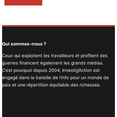
Qui sommes-nous ?
Ceux qui exploitent les travailleurs et profitent des
guerres financent également les grands médias.
C’est pourquoi depuis 2004, Investig’Action est
engagé dans la bataille de l’info pour un monde de
paix et une répartition équitable des richesses.
Facebook
Twitter
Instagram
YouTube
TikTok
Telegram
Lien