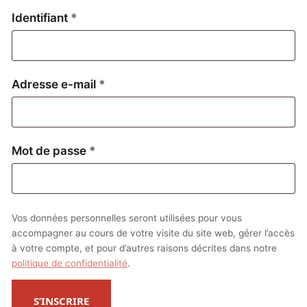
Obligatoire
Identifiant
*
Obligatoire
Adresse e-mail
*
Obligatoire
Mot de passe
*
Vos données personnelles seront utilisées pour vous
accompagner au cours de votre visite du site web, gérer l’accès
à votre compte, et pour d’autres raisons décrites dans notre
politique de confidentialité
.
S’INSCRIRE