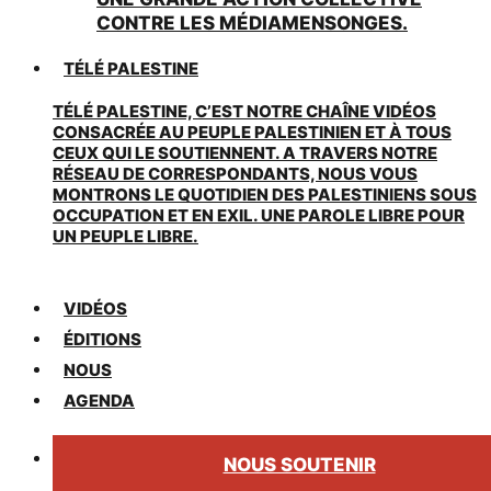
CONTRE LES MÉDIAMENSONGES.
TÉLÉ PALESTINE
TÉLÉ PALESTINE, C’EST NOTRE CHAÎNE VIDÉOS
CONSACRÉE AU PEUPLE PALESTINIEN ET À TOUS
CEUX QUI LE SOUTIENNENT. A TRAVERS NOTRE
RÉSEAU DE CORRESPONDANTS, NOUS VOUS
MONTRONS LE QUOTIDIEN DES PALESTINIENS SOUS
OCCUPATION ET EN EXIL. UNE PAROLE LIBRE POUR
UN PEUPLE LIBRE.
VIDÉOS
ÉDITIONS
NOUS
AGENDA
NOUS SOUTENIR