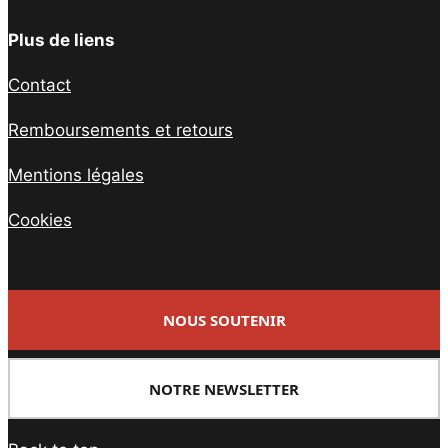
Plus de liens
Contact
Remboursements et retours
Mentions légales
Cookies
NOUS SOUTENIR
NOTRE NEWSLETTER