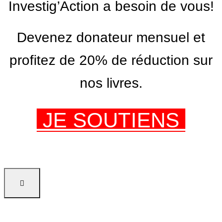
Investig’Action a besoin de vous!
Devenez donateur mensuel et
profitez de 20% de réduction sur
nos livres.
JE SOUTIENS