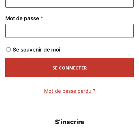
Obligatoire
Mot de passe
*
Se souvenir de moi
SE CONNECTER
Mot de passe perdu ?
S’inscrire