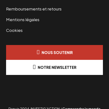
Remboursements et retours
Mentions légales
Cookies
NOUS SOUTENIR
NOTRE NEWSLETTER
Depuis 2004, INVESTIG’ACTION /
Comprendre le monde