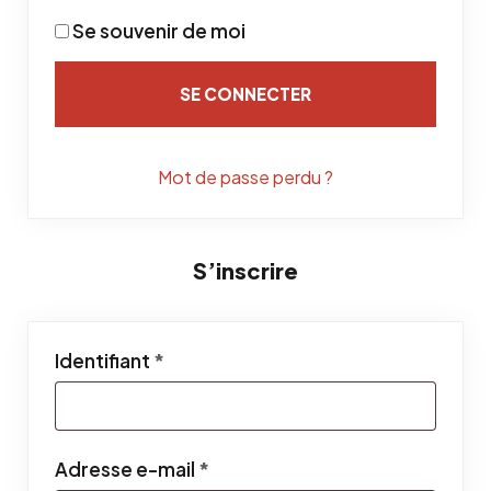
Se souvenir de moi
SE CONNECTER
Mot de passe perdu ?
S’inscrire
Obligatoire
Identifiant
*
Obligatoire
Adresse e-mail
*