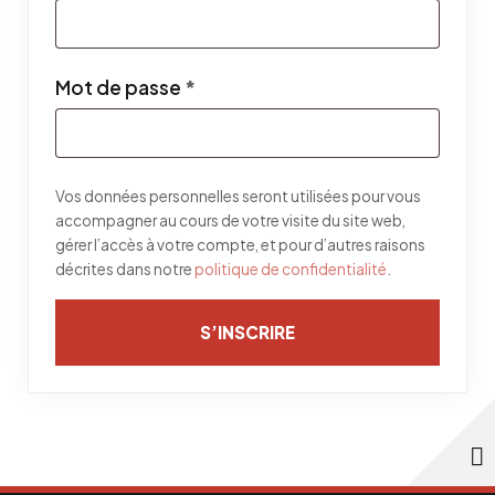
Obligatoire
Mot de passe
*
Vos données personnelles seront utilisées pour vous
accompagner au cours de votre visite du site web,
gérer l’accès à votre compte, et pour d’autres raisons
décrites dans notre
politique de confidentialité
.
S’INSCRIRE