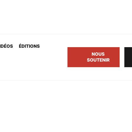
IDÉOS
ÉDITIONS
NOUS
SOUTENIR