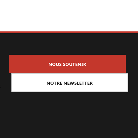
NOUS SOUTENIR
NOTRE NEWSLETTER
s