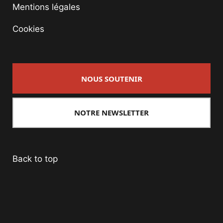
Mentions légales
Cookies
NOUS SOUTENIR
NOTRE NEWSLETTER
Back to top