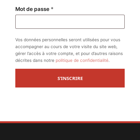
Obligatoire
Mot de passe
*
Vos données personnelles seront utilisées pour vous
accompagner au cours de votre visite du site web,
gérer l’accès à votre compte, et pour d’autres raisons
décrites dans notre
politique de confidentialité
.
S’INSCRIRE