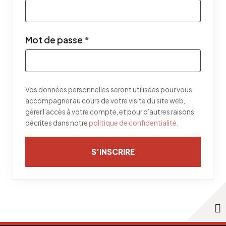
Obligatoire
Mot de passe
*
Vos données personnelles seront utilisées pour vous
accompagner au cours de votre visite du site web,
gérer l’accès à votre compte, et pour d’autres raisons
décrites dans notre
politique de confidentialité
.
S’INSCRIRE