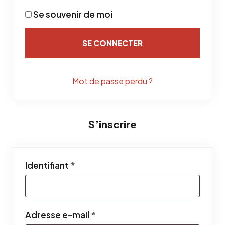
Se souvenir de moi
SE CONNECTER
Mot de passe perdu ?
S’inscrire
Obligatoire
Identifiant
*
Obligatoire
Adresse e-mail
*