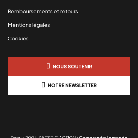
Remboursements et retours
Mentions légales
Cookies
NOUS SOUTENIR
NOTRE NEWSLETTER
Depuis 2004, INVESTIG’ACTION /
Comprendre le monde