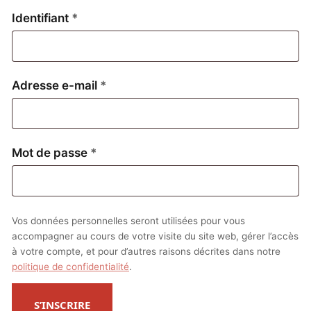
Obligatoire
Identifiant
*
Obligatoire
Adresse e-mail
*
Obligatoire
Mot de passe
*
Vos données personnelles seront utilisées pour vous
accompagner au cours de votre visite du site web, gérer l’accès
à votre compte, et pour d’autres raisons décrites dans notre
politique de confidentialité
.
S’INSCRIRE