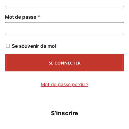
Obligatoire
Mot de passe
*
Se souvenir de moi
SE CONNECTER
Mot de passe perdu ?
S’inscrire