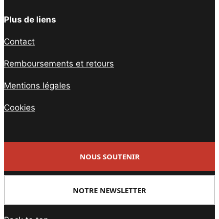
Plus de liens
Contact
Remboursements et retours
Mentions légales
Cookies
NOUS SOUTENIR
NOTRE NEWSLETTER