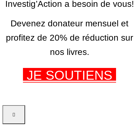
Investig’Action a besoin de vous!
Devenez donateur mensuel et
profitez de 20% de réduction sur
nos livres.
JE SOUTIENS