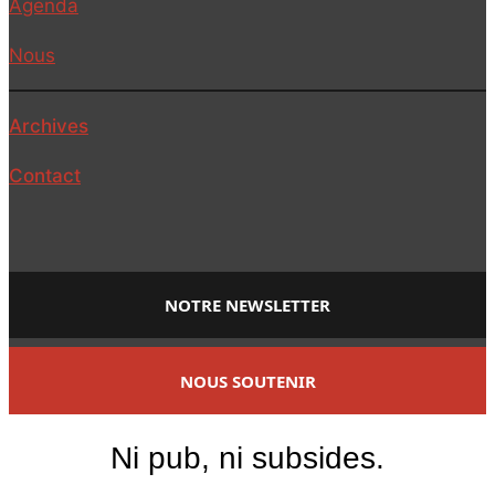
Agenda
Nous
Archives
Contact
NOTRE NEWSLETTER
NOUS SOUTENIR
Ni pub, ni subsides.