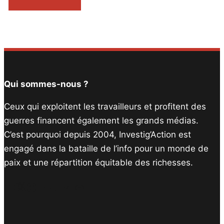
Qui sommes-nous ?
Ceux qui exploitent les travailleurs et profitent des
guerres financent également les grands médias.
C’est pourquoi depuis 2004, Investig’Action est
engagé dans la bataille de l’info pour un monde de
paix et une répartition équitable des richesses.
Facebook
Twitter
Instagram
YouTube
TikTok
Telegram
Lien