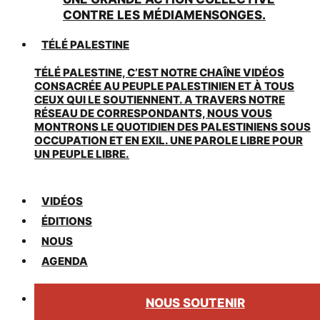
CONTRE LES MÉDIAMENSONGES.
TÉLÉ PALESTINE
TÉLÉ PALESTINE, C’EST NOTRE CHAÎNE VIDÉOS
CONSACRÉE AU PEUPLE PALESTINIEN ET À TOUS
CEUX QUI LE SOUTIENNENT. A TRAVERS NOTRE
RÉSEAU DE CORRESPONDANTS, NOUS VOUS
MONTRONS LE QUOTIDIEN DES PALESTINIENS SOUS
OCCUPATION ET EN EXIL. UNE PAROLE LIBRE POUR
UN PEUPLE LIBRE.
VIDÉOS
ÉDITIONS
NOUS
AGENDA
NOUS SOUTENIR